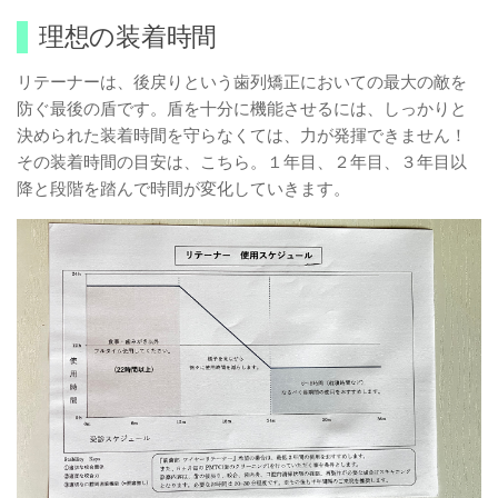
理想の装着時間
リテーナーは、後戻りという歯列矯正においての最大の敵を
防ぐ最後の盾です。盾を十分に機能させるには、しっかりと
決められた装着時間を守らなくては、力が発揮できません！
その装着時間の目安は、こちら。１年目、２年目、３年目以
降と段階を踏んで時間が変化していきます。