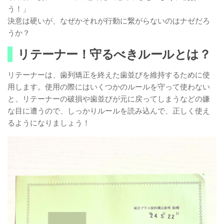
う！」
決意は硬いが、なぜかそれが行動に繋がらないのはナゼだろ
うか？
リテーナー！守るべきルールとは？
リテーナーは、歯列矯正を終えた歯並びを維持するために使
用します。使用の際にはいくつかのルールを守って使わない
と、リテーナーの破損や歯並びが元に戻ってしまうなどの嫌
な目に遭うので、しっかりルールを読み込んで、正しく使え
るようになりましょう！