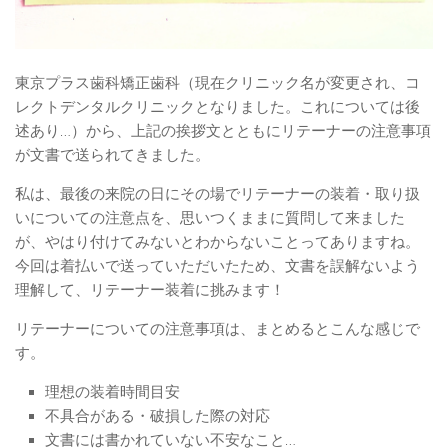
東京プラス歯科矯正歯科（現在クリニック名が変更され、コ
レクトデンタルクリニックとなりました。これについては後
述あり…）から、上記の挨拶文とともにリテーナーの注意事項
が文書で送られてきました。
私は、最後の来院の日にその場でリテーナーの装着・取り扱
いについての注意点を、思いつくままに質問して来ました
が、やはり付けてみないとわからないことってありますね。
今回は着払いで送っていただいたため、文書を誤解ないよう
理解して、リテーナー装着に挑みます！
リテーナーについての注意事項は、まとめるとこんな感じで
す。
理想の装着時間目安
不具合がある・破損した際の対応
文書には書かれていない不安なこと…