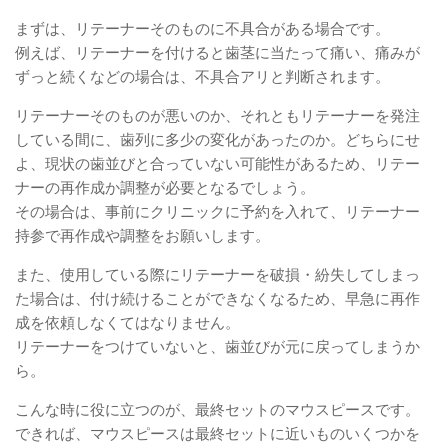
まずは、リテーナーそのものに不具合がある場合です。
例えば、リテーナーを付けると歯茎に当たって痛い、痛みが
ずっと続くなどの場合は、不具合アリと判断されます。
リテーナーそのものが悪いのか、それともリテーナーを発注
している間に、歯列に多少の変化があったのか。どちらにせ
よ、現状の歯並びと合っていない可能性があるため、リテー
ナーの再作成か調整が必要となるでしょう。
その場合は、事前にクリニックに予約を入れて、リテーナー
持参で再作成や調整をお願いします。
また、使用している際にリテーナーを破損・紛失してしまっ
た場合は、付け続けることができなくなるため、早急に再作
成を依頼しなくてはなりません。
リテーナーをつけていないと、歯並びが元に戻ってしまうか
ら。
こんな時に役に立つのが、最終セットのマウスピースです。
できれば、マウスピースは最終セットに近いものいくつかを