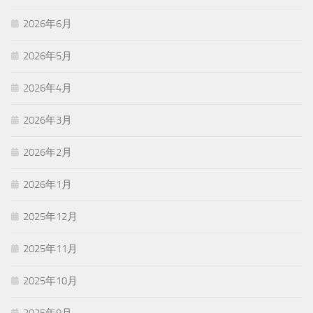
2026年6月
2026年5月
2026年4月
2026年3月
2026年2月
2026年1月
2025年12月
2025年11月
2025年10月
2025年9月