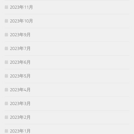
2023年11月
2023年10月
2023年9月
2023年7月
2023年6月
2023年5月
2023年4月
2023年3月
2023年2月
2023年1月