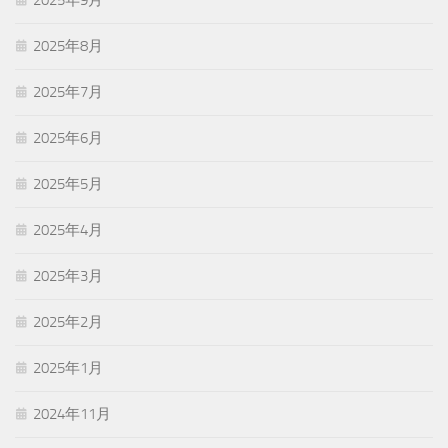
2025年8月
2025年7月
2025年6月
2025年5月
2025年4月
2025年3月
2025年2月
2025年1月
2024年11月