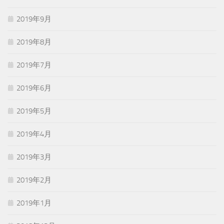
2019年9月
2019年8月
2019年7月
2019年6月
2019年5月
2019年4月
2019年3月
2019年2月
2019年1月