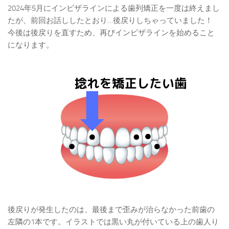
2024年5月にインビザラインによる歯列矯正を一度は終えまし
たが、前回お話ししたとおり…後戻りしちゃっていました！
今後は後戻りを直すため、再びインビザラインを始めること
になります。
後戻りが発生したのは、最後まで歪みが治らなかった前歯の
左隣の1本です。イラストでは黒い丸が付いている上の歯人り