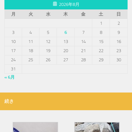
2026年8月
月
火
水
木
金
土
日
1
2
3
4
5
6
7
8
9
10
11
12
13
14
15
16
17
18
19
20
21
22
23
24
25
26
27
28
29
30
31
« 6月
続き