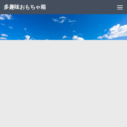
多趣味おもちゃ箱
コンテンツへスキップ