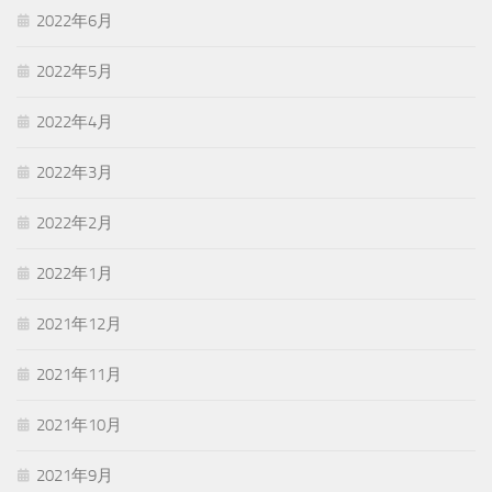
2022年6月
2022年5月
2022年4月
2022年3月
2022年2月
2022年1月
2021年12月
2021年11月
2021年10月
2021年9月