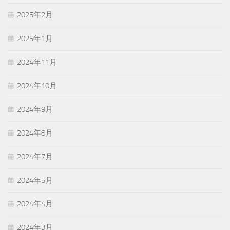
2025年2月
2025年1月
2024年11月
2024年10月
2024年9月
2024年8月
2024年7月
2024年5月
2024年4月
2024年3月