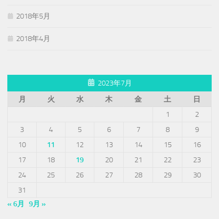
2018年5月
2018年4月
2023年7月
月
火
水
木
金
土
日
1
2
3
4
5
6
7
8
9
10
11
12
13
14
15
16
17
18
19
20
21
22
23
24
25
26
27
28
29
30
31
« 6月
9月 »