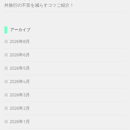
外旅行の不安を減らすコツご紹介！
アーカイブ
2026年8月
2026年6月
2026年5月
2026年4月
2026年3月
2026年2月
2026年1月