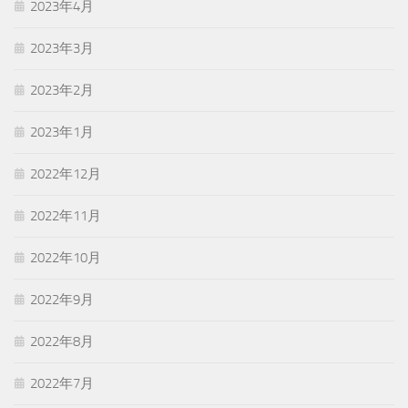
2023年4月
2023年3月
2023年2月
2023年1月
2022年12月
2022年11月
2022年10月
2022年9月
2022年8月
2022年7月