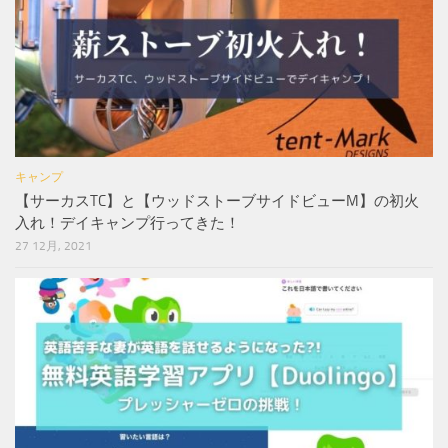
キャンプ
【サーカスTC】と【ウッドストーブサイドビューM】の初火
入れ！デイキャンプ行ってきた！
27 12月, 2021