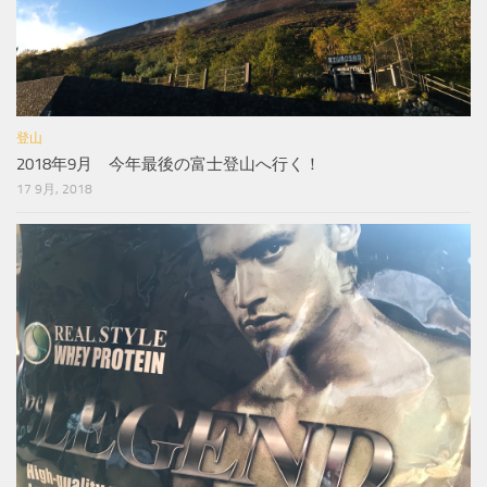
登山
2018年9月 今年最後の富士登山へ行く！
17 9月, 2018