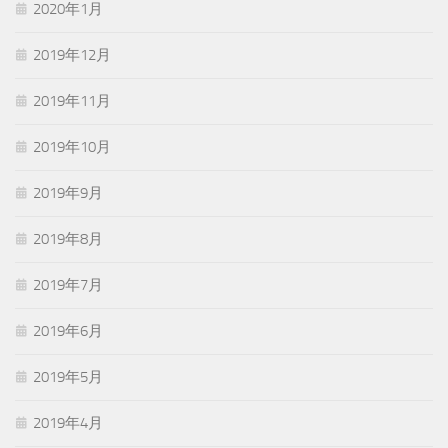
2020年1月
2019年12月
2019年11月
2019年10月
2019年9月
2019年8月
2019年7月
2019年6月
2019年5月
2019年4月