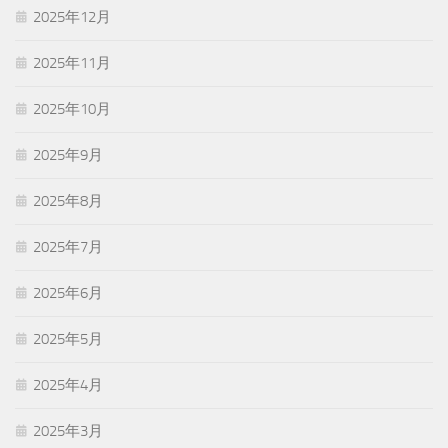
2025年12月
2025年11月
2025年10月
2025年9月
2025年8月
2025年7月
2025年6月
2025年5月
2025年4月
2025年3月