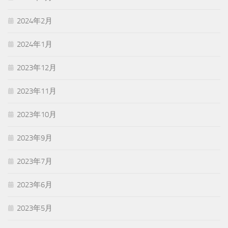
2024年2月
2024年1月
2023年12月
2023年11月
2023年10月
2023年9月
2023年7月
2023年6月
2023年5月