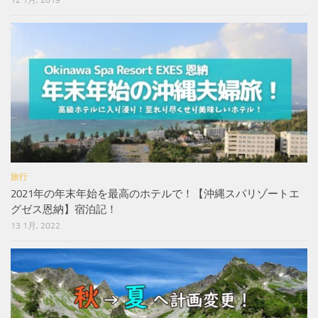
旅行
2021年の年末年始を最高のホテルで！【沖縄スパリゾートエ
グゼス恩納】宿泊記！
13 1月, 2022