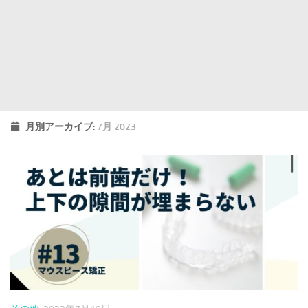
月別アーカイブ:
7月 2023