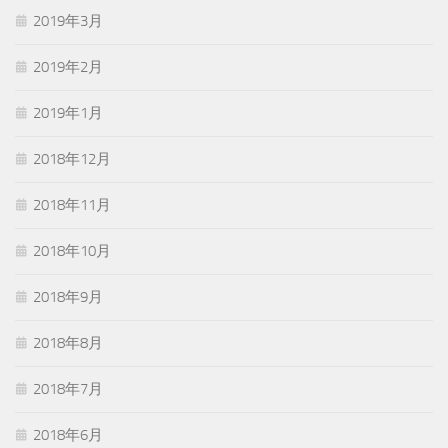
2019年3月
2019年2月
2019年1月
2018年12月
2018年11月
2018年10月
2018年9月
2018年8月
2018年7月
2018年6月