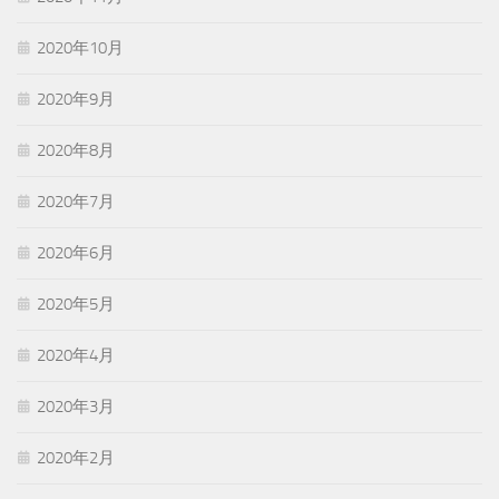
2020年10月
2020年9月
2020年8月
2020年7月
2020年6月
2020年5月
2020年4月
2020年3月
2020年2月