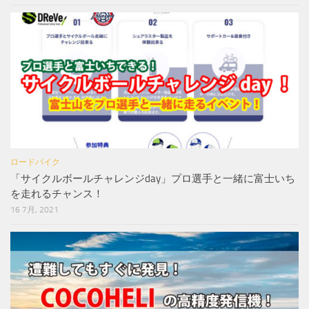
ロードバイク
「サイクルボールチャレンジday」プロ選手と一緒に富士いち
を走れるチャンス！
16 7月, 2021