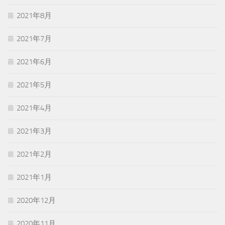
2021年8月
2021年7月
2021年6月
2021年5月
2021年4月
2021年3月
2021年2月
2021年1月
2020年12月
2020年11月