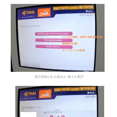
受託荷物がある場合は1番上を選択