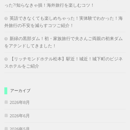
った?!知らなきゃ損！海外旅行を楽しむコツ！
英語できなくても楽しめちゃった！実体験でわかった！海
外旅行の不安を減らすコツご紹介！
新緑の黒部ダム！初・家族旅行で夫さんご両親の初来ダム
をアテンドしてきました！
【リッチモンドホテル松本】駅近！城近！城下町のビジネ
スホテルをご紹介
アーカイブ
2026年8月
2026年6月
2026年5月