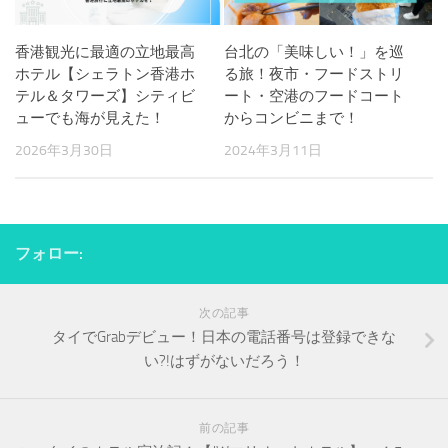
香港観光に最適の立地最高
台北の「美味しい！」を巡
ホテル【シェラトン香港ホ
る旅！夜市・フードストリ
テル＆タワーズ】シティビ
ート・空港のフードコート
ューでも海が見えた！
からコンビニまで！
2026年3月30日
2024年3月11日
フォロー:
次の記事
タイでGrabデビュー！日本の電話番号は登録できな
い?!はずがないだろう！
前の記事