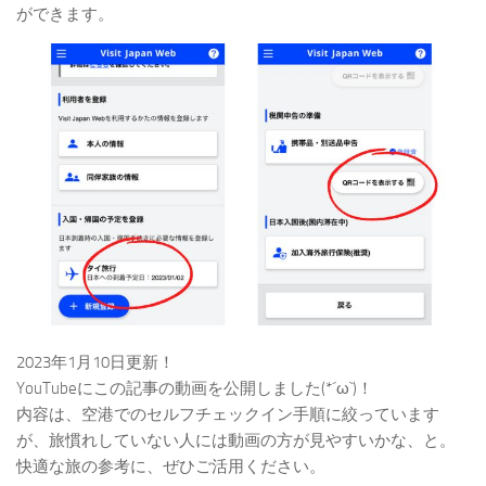
ができます。
2023年1月10日更新！
YouTubeにこの記事の動画を公開しました(*´ω`)！
内容は、空港でのセルフチェックイン手順に絞っています
が、旅慣れしていない人には動画の方が見やすいかな、と。
快適な旅の参考に、ぜひご活用ください。