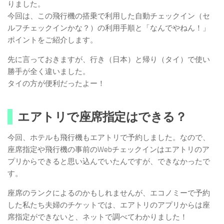
りました。
今回は、この飛行機の搭乗で利用した自動チェックイン（セ
ルフチェックインかな？）の利用手順と「なんでやねん！」
ポイントをご紹介します。
先に言っておきますが、行き（日本）と帰り（タイ）で使い
勝手が全く違いました。
タイの方が便利だったよー！
エアトリで座席指定はできる？
今回、ホテルも飛行機もエアトリで予約しました。なので、
座席指定や飛行機の事前のWebチェックインはエアトリのア
プリからできると思い込んでいたんですが、できなかったで
す。
座席のランクによるのかもしれませんが、エコノミーで予約
した私たち夫婦のチケットでは、エアトリのアプリからは座
席指定ができないと、ネットで調べてわかりました！