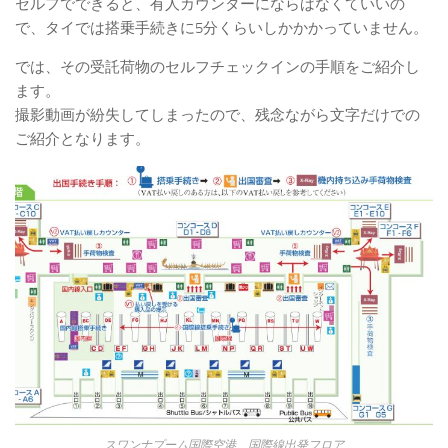
セルフでできると、有人カウンターにならばなくていいの
で、タイでは搭乗手続きに5分くらいしかかかっていません。
では、その受託荷物のセルフチェックインの手順をご紹介し
ます。
撮影動画が紛失してしまったので、残念ながら文字だけでの
ご紹介となります。
スワンナプーム国際空港 国際線出発フロア