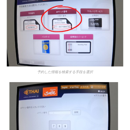
予約した情報を検索する手段を選択