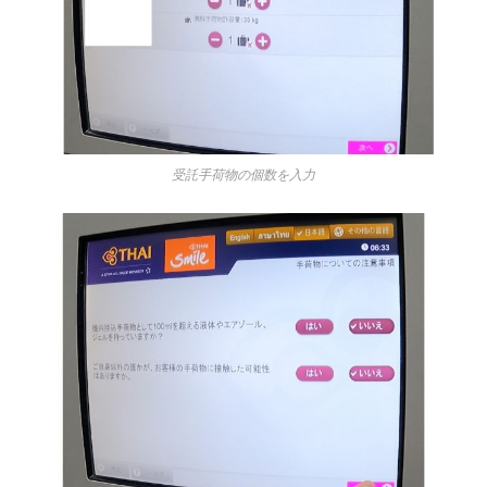
受託手荷物の個数を入力