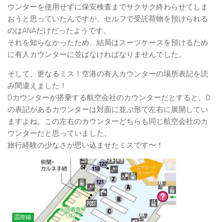
ウンターを使用せずに保安検査までサクサク終わらせてしま
おうと思っていたんですが、セルフで受託荷物を預けられる
のはANAだけだったようです。
それを知らなかったため、結局はスーツケースを預けるため
に有人カウンターに並ばなければなりませんでした。
そして、更なるミス！空港の有人カウンターの場所表記を読
み間違えました！
Dカウンターが搭乗する航空会社のカウンターだとすると、D
の表記があるカウンターは対面に並ぶ形で左右に展開してい
ますよね。この左右のカウンターどちらも同じ航空会社のカ
ウンターだと思っていました。
旅行経験の少なさが思い込ませたミスです〜！