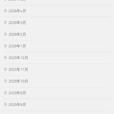
2026年4月
2026年3月
2026年2月
2026年1月
2025年12月
2025年11月
2025年10月
2025年9月
2025年8月