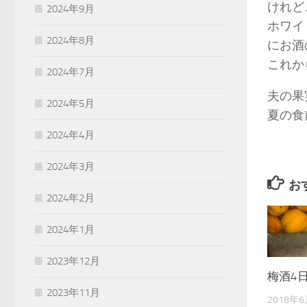
けれど
2024年9月
ホワイ
2024年8月
にお酒
これか
2024年7月
夫の果
2024年5月
夏の食前
2024年4月
2024年3月
お
2024年2月
2024年1月
2023年12月
梅酒4
2023年11月
2018年