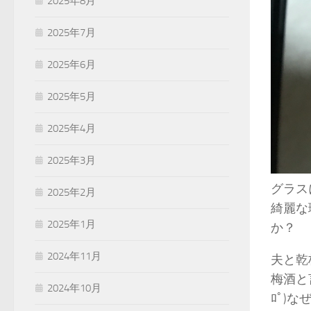
2025年8月
2025年7月
2025年6月
2025年5月
2025年4月
2025年3月
グラス
2025年2月
綺麗な
2025年1月
か？
2024年11月
夫と乾
梅酒と
2024年10月
ﾛﾟ)な