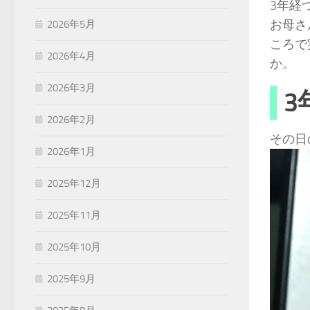
3年経
お母さ
2026年5月
ころで
2026年4月
か。
2026年3月
3
2026年2月
その日
2026年1月
2025年12月
2025年11月
2025年10月
2025年9月