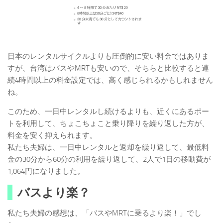
日本のレンタルサイクルよりも圧倒的に安い料金ではありま
すが、台湾はバスやMRTも安いので、そちらと比較すると連
続4時間以上の料金設定では、高く感じられるかもしれません
ね。
このため、一日中レンタルし続けるよりも、近くにあるポー
トを利用して、ちょこちょこと乗り降りを繰り返した方が、
料金を安く抑えられます。
私たち夫婦は、一日中レンタルと返却を繰り返して、最低料
金の30分から60分の利用を繰り返して、2人で1日の移動費が
1,064円になりました。
バスより楽？
私たち夫婦の感想は、「バスやMRTに乗るより楽！」でし