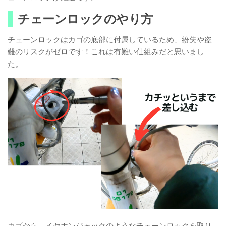
チェーンロックのやり方
チェーンロックはカゴの底部に付属しているため、紛失や盗
難のリスクがゼロです！これは有難い仕組みだと思いまし
た。
カゴから、イヤホンジャックのようなチェーンロックを取り