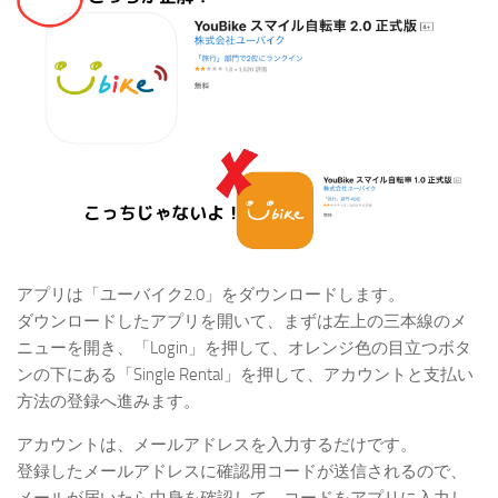
アプリは「ユーバイク2.0」をダウンロードします。
ダウンロードしたアプリを開いて、まずは左上の三本線のメ
ニューを開き、「Login」を押して、オレンジ色の目立つボタ
ンの下にある「Single Rental」を押して、アカウントと支払い
方法の登録へ進みます。
アカウントは、メールアドレスを入力するだけです。
登録したメールアドレスに確認用コードが送信されるので、