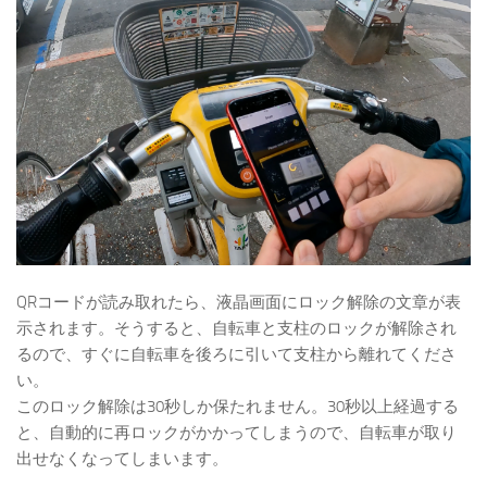
QRコードが読み取れたら、液晶画面にロック解除の文章が表
示されます。そうすると、自転車と支柱のロックが解除され
るので、すぐに自転車を後ろに引いて支柱から離れてくださ
い。
このロック解除は30秒しか保たれません。30秒以上経過する
と、自動的に再ロックがかかってしまうので、自転車が取り
出せなくなってしまいます。