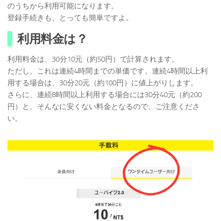
のうちから利用可能になります。
登録手続きも、とっても簡単ですよ。
利用料金は？
利用料金は、30分10元（約50円）で計算されます。
ただし、これは連続4時間までの単価です。連続4時間以上利
用する場合は、30分20元（約100円）に値上がりします。
さらに、連続8時間以上利用する場合には30分40元（約200
円）と、そんなに安くない料金となるので、ご注意くださ
い。