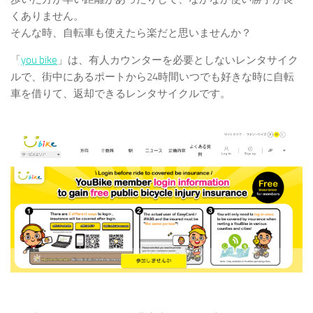
くありません。
そんな時、自転車も使えたら楽だと思いませんか？
「
you bike
」は、有人カウンターを必要としないレンタサイク
ルで、街中にあるポートから24時間いつでも好きな時に自転
車を借りて、返却できるレンタサイクルです。