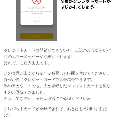
クレジットカードの登録ができないと、上記のような赤いバ
ツのエラーメッセージが表示されます。
けれど、まだ大丈夫です。
この表示が出てから２〜３時間ほど時間を空けてください。
なぜか同じクレジットカードでも登録ができます。
私のアカウントでも、夫が登録したクレジットカードと同じ
ものが登録できました。
どうしてなのか、それは運営にご確認くださいw
クレジットカードが登録できれば、あとはもう利用するだ
け！