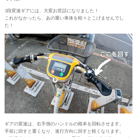
3段変速ギアには、大変お世話になりました！
これがなかったら、あの重い車体を軽々とこげませんでし
た！
ギアの変速は、右手側のハンドルの根本を回転させます。
手前に回すと重くなり、進行方向に回すと軽くなります。