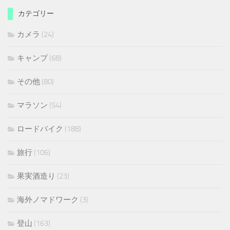
カテゴリー
カメラ
(24)
キャンプ
(68)
その他
(80)
マラソン
(54)
ロードバイク
(188)
旅行
(106)
果実酒造り
(23)
海外ノマドワーク
(3)
登山
(163)