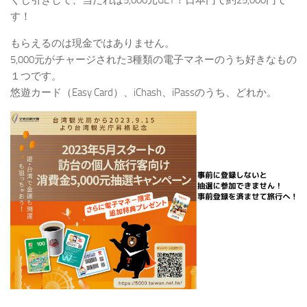
す！
もらえるのは現金ではありません。
5,000元がチャージされた3種類の電子マネーのうち好きなもの
１つです。
悠遊カード（Easy Card）、iChash、iPassのうち、どれか。