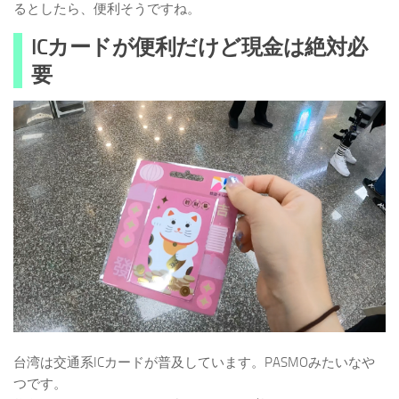
るとしたら、便利そうですね。
ICカードが便利だけど現金は絶対必
要
台湾は交通系ICカードが普及しています。PASMOみたいなや
つです。