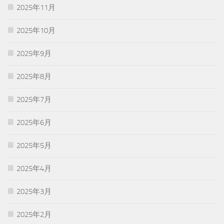
2025年11月
2025年10月
2025年9月
2025年8月
2025年7月
2025年6月
2025年5月
2025年4月
2025年3月
2025年2月