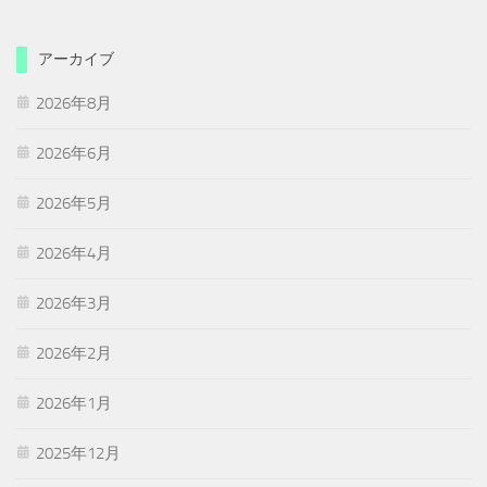
アーカイブ
2026年8月
2026年6月
2026年5月
2026年4月
2026年3月
2026年2月
2026年1月
2025年12月