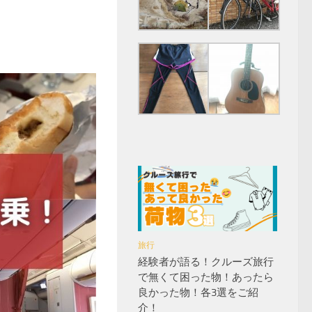
旅行
経験者が語る！クルーズ旅行
で無くて困った物！あったら
良かった物！各3選をご紹
介！