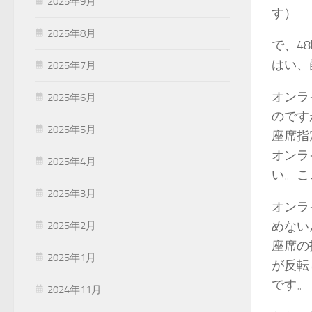
2025年9月
す）
2025年8月
で、4
はい、罠
2025年7月
オンラ
2025年6月
のです
2025年5月
座席指
オンラ
2025年4月
い。こ
2025年3月
オンラ
めない
2025年2月
座席の
2025年1月
が反転
です。
2024年11月