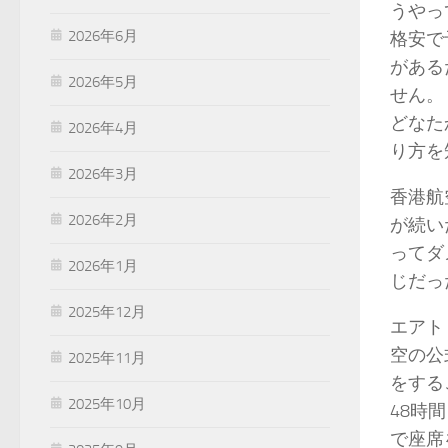
うやっ
2026年6月
格安で
がある
2026年5月
せん。
どなた
2026年4月
り方を
2026年3月
香港航
2026年2月
が続い
ってダ
2026年1月
じだっ
2025年12月
エアト
空の公
2025年11月
をする
2025年10月
48時
で座席