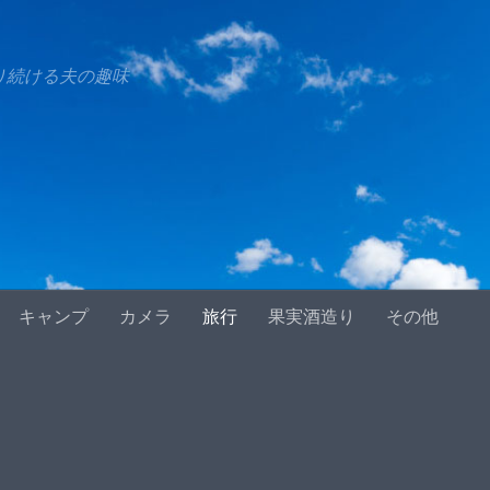
り続ける夫の趣味
キャンプ
カメラ
旅行
果実酒造り
その他