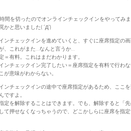
8時間を切ったのでオンラインチェックインをやってみ
かと思いました( ´Д`)
インチェックインを進めていくと、すぐに座席指定の画
が、これがまた…なんと言うか…
定＝有料。これはまだわかります。
インチェックイン完了したい＝座席指定を有料で行わな
こが意味がわからない。
インチェックインの途中で座席指定があるため、ここを
んですよ。
指定を解除することはできます。でも、解除すると「先
して押せなくなっちゃうので、どこかしらに座席を指定