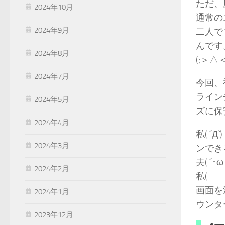
ただ、
2024年10月
通常の
2024年9月
二人で
んです
2024年8月
(;＞
2024年7月
今回、
ライン
2024年5月
ズに保
2024年4月
私( 
2024年3月
ンでき
夫( 
2024年2月
私( 
画面を
2024年1月
ウンタ
2023年12月