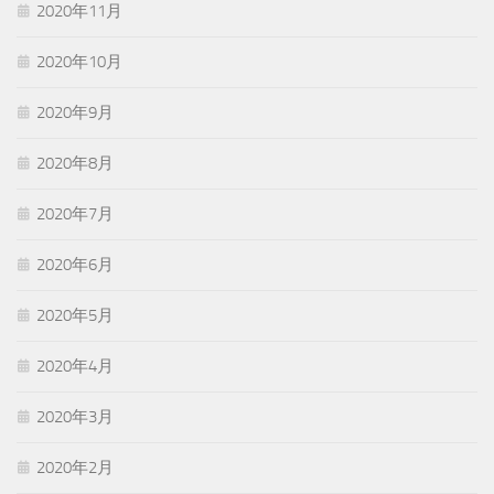
2020年11月
2020年10月
2020年9月
2020年8月
2020年7月
2020年6月
2020年5月
2020年4月
2020年3月
2020年2月