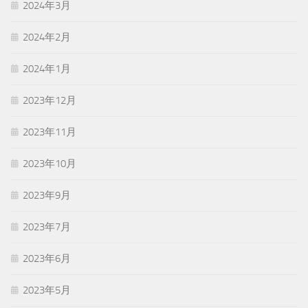
2024年3月
2024年2月
2024年1月
2023年12月
2023年11月
2023年10月
2023年9月
2023年7月
2023年6月
2023年5月