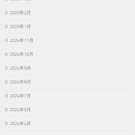
2025年2月
2025年1月
2024年11月
2024年10月
2024年9月
2024年8月
2024年7月
2024年5月
2024年4月