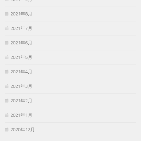
2021年8月
2021年7月
2021年6月
2021年5月
2021年4月
2021年3月
2021年2月
2021年1月
2020年12月