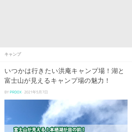
キャンプ
いつかは行きたい洪庵キャンプ場！湖と
富士山が見えるキャンプ場の魅力！
BY
PRDOX
·
2021年5月7日