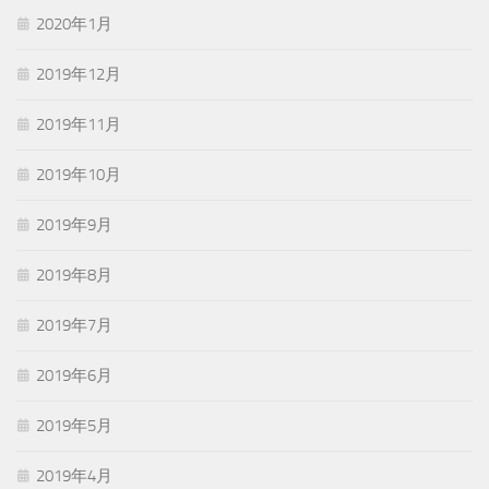
2020年1月
2019年12月
2019年11月
2019年10月
2019年9月
2019年8月
2019年7月
2019年6月
2019年5月
2019年4月