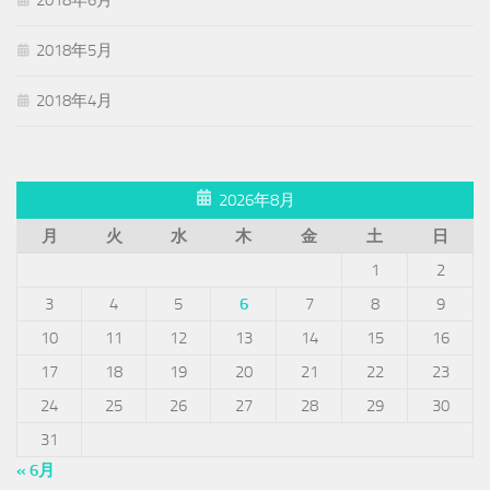
2018年5月
2018年4月
2026年8月
月
火
水
木
金
土
日
1
2
3
4
5
6
7
8
9
10
11
12
13
14
15
16
17
18
19
20
21
22
23
24
25
26
27
28
29
30
31
« 6月