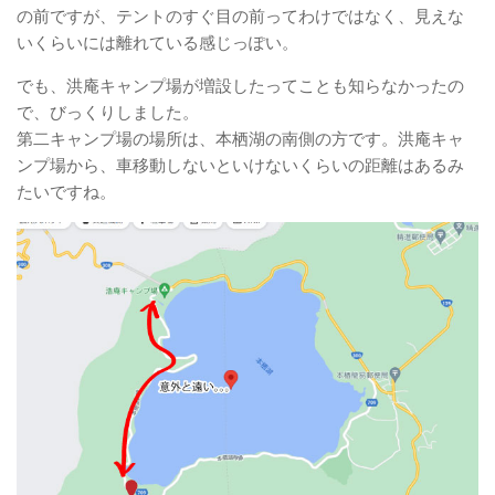
の前ですが、テントのすぐ目の前ってわけではなく、見えな
いくらいには離れている感じっぽい。
でも、洪庵キャンプ場が増設したってことも知らなかったの
で、びっくりしました。
第二キャンプ場の場所は、本栖湖の南側の方です。洪庵キャ
ンプ場から、車移動しないといけないくらいの距離はあるみ
たいですね。