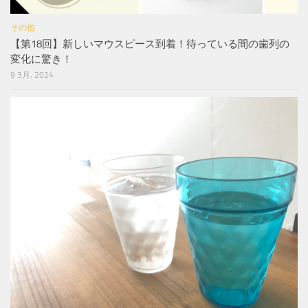
その他
【第18回】新しいマウスピース到着！待っている間の歯列の
変化に驚き！
9 3月, 2024