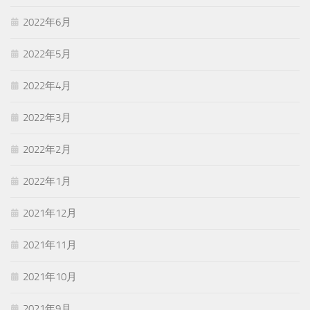
2022年6月
2022年5月
2022年4月
2022年3月
2022年2月
2022年1月
2021年12月
2021年11月
2021年10月
2021年9月