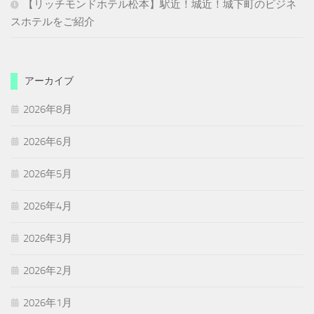
【リッチモンドホテル松本】駅近！城近！城下町のビジネ
スホテルをご紹介
アーカイブ
2026年8月
2026年6月
2026年5月
2026年4月
2026年3月
2026年2月
2026年1月