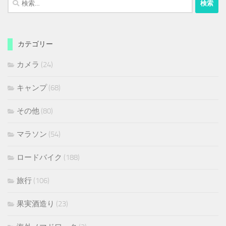
索:
カテゴリー
カメラ
(24)
キャンプ
(68)
その他
(80)
マラソン
(54)
ロードバイク
(188)
旅行
(106)
果実酒造り
(23)