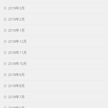
2019年3月
2019年2月
2019年1月
2018年12月
2018年11月
2018年10月
2018年9月
2018年8月
2018年7月
2018年6月