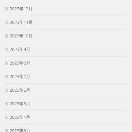
2025年12月
2025年11月
2025年10月
2025年9月
2025年8月
2025年7月
2025年6月
2025年5月
2025年4月
2025年3月