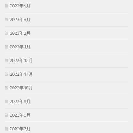
2023年4月
2023年3月
2023年2月
2023年1月
2022年12月
2022年11月
2022年10月
2022年9月
2022年8月
2022年7月