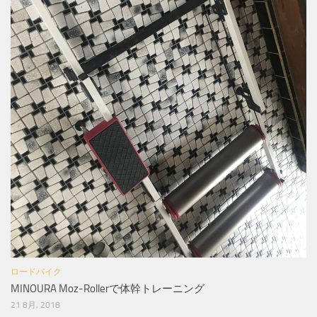
ロードバイク
MINOURA Moz-Rollerで体幹トレーニング
21 8月, 2018