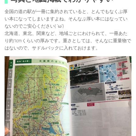
全国の道の駅が一冊に集約されていると、とんでもなくぶ厚
い本になってしまいますよね。そんなぶ厚い本にはなってい
ないのでご安心ください( ´ω`)
北海道、東北、関東など、地域ごとにわけられて、一冊あた
り約1cmくらいの厚みです。重さとしては、そんなに重量物で
はないので、サドルバックに入れておけます。