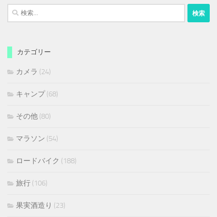
検
索:
カテゴリー
カメラ
(24)
キャンプ
(68)
その他
(80)
マラソン
(54)
ロードバイク
(188)
旅行
(106)
果実酒造り
(23)