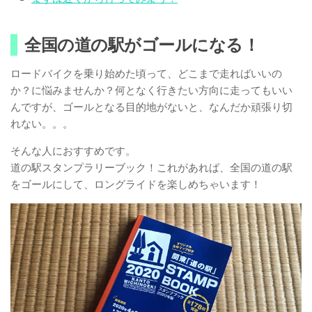
全国の道の駅がゴールになる！
ロードバイクを乗り始めた頃って、どこまで走ればいいの
か？に悩みませんか？何となく行きたい方向に走ってもいい
んですが、ゴールとなる目的地がないと、なんだか頑張り切
れない。。。
そんな人におすすめです。
道の駅スタンプラリーブック！これがあれば、全国の道の駅
をゴールにして、ロングライドを楽しめちゃいます！