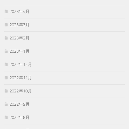
2023年4月
2023年3月
2023年2月
2023年1月
2022年12月
2022年11月
2022年10月
2022年9月
2022年8月