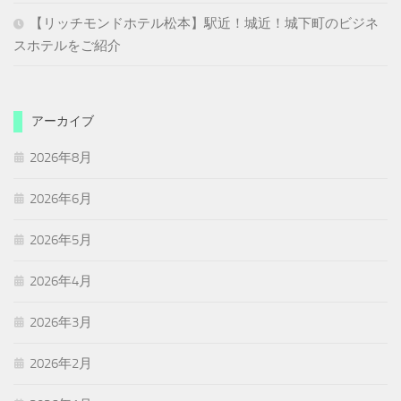
【リッチモンドホテル松本】駅近！城近！城下町のビジネ
スホテルをご紹介
アーカイブ
2026年8月
2026年6月
2026年5月
2026年4月
2026年3月
2026年2月