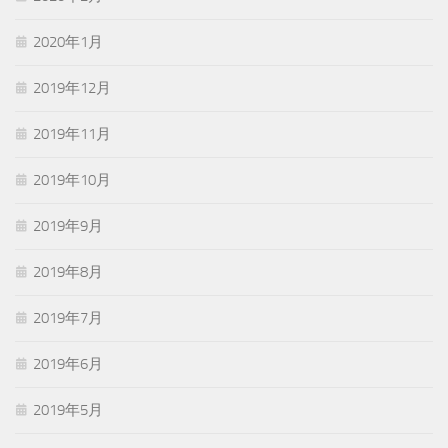
2020年1月
2019年12月
2019年11月
2019年10月
2019年9月
2019年8月
2019年7月
2019年6月
2019年5月