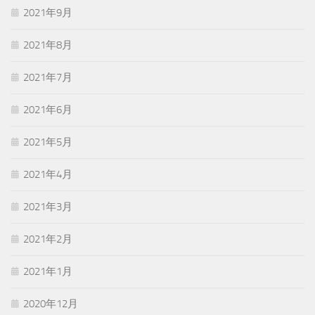
2021年9月
2021年8月
2021年7月
2021年6月
2021年5月
2021年4月
2021年3月
2021年2月
2021年1月
2020年12月