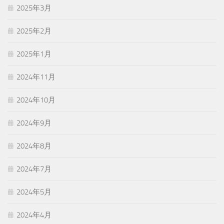
2025年3月
2025年2月
2025年1月
2024年11月
2024年10月
2024年9月
2024年8月
2024年7月
2024年5月
2024年4月