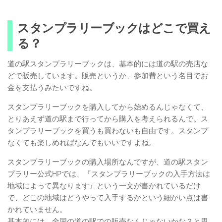
スタンプラリーブックはどこで買え
る？
道の駅スタンプラリーブックは、基本的には道の駅の売店な
どで販売しています。販売というか、参加費という名目でお
金を支払うみたいですね。
スタンプラリーブックを購入してから始めるんじゃなくて、
とりあえず道の駅まで行ってから購入を考えられるんで。ス
タンプラリーブックを買うも買わないも自由です。スタンプ
なくても楽しめればなんでもいいですよね。
スタンプラリーブックの購入場所なんですが、道の駅スタン
プラリー公式HPでは、『スタンプラリーブックの入手方法は
地域によって異なります』という一文が書かれているだけ
で、どこの地域はどうやって入手するかという細かい点は書
かれていません。
基本的には、全国の道の駅での販売なんじゃないかな？と思