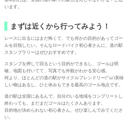
います。
まずは近くから行ってみよう！
レースに出るにはまだ怖くて、でも何かの目的があってゴー
ルを目指したい。そんなロードバイク初心者さんに、道の駅
スタンプラリーはぜひおすすめです。
スタンプを押して回るという目的ができるし、ゴールは明
確。地図も付いてて、写真でも外観がわかる安心感。
何より、ほとんどの道の駅がサイクルフレンドリー(*´ω`)美味
しい物はあるし、ひと休みもできる最高のゴール地点です。
道の駅は全国にあるんで、自分のいる地域をコンプリートし
終わっても、まだまだゴールはたくさんあります。
目的地が決められない初心者さん、ぜひ楽しんでみてくださ
い。