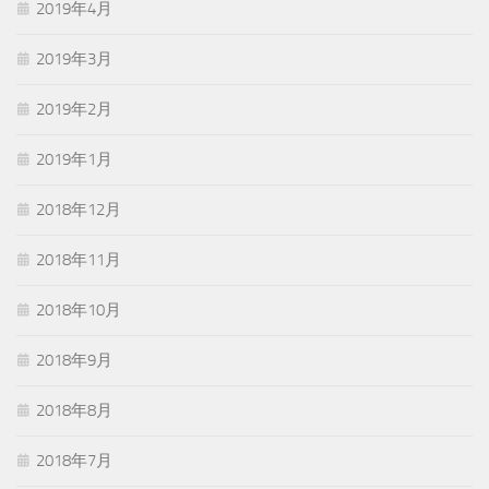
2019年4月
2019年3月
2019年2月
2019年1月
2018年12月
2018年11月
2018年10月
2018年9月
2018年8月
2018年7月