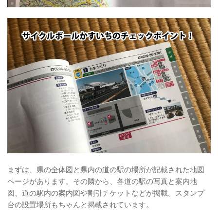
まずは、県の全体図と県内の道の駅の場所が記載された地図
ページがあります。その隣から、各道の駅の写真と案内地
図、道の駅内の案内図や割引チケットなどが掲載。スタンプ
台の設置場所もちゃんと掲載されています。