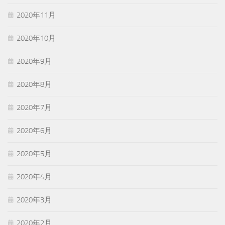
2020年11月
2020年10月
2020年9月
2020年8月
2020年7月
2020年6月
2020年5月
2020年4月
2020年3月
2020年2月