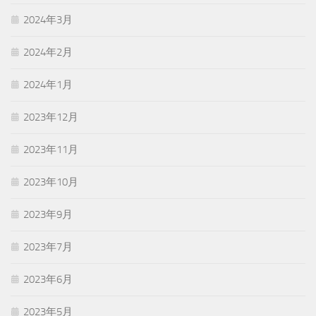
2024年3月
2024年2月
2024年1月
2023年12月
2023年11月
2023年10月
2023年9月
2023年7月
2023年6月
2023年5月