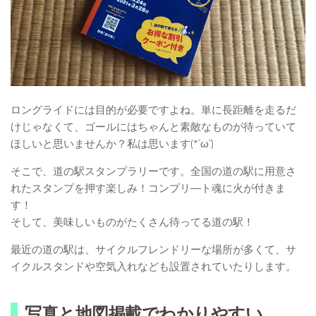
ロングライドには目的が必要ですよね。単に長距離を走るだ
けじゃなくて、ゴールにはちゃんと素敵なものが待っていて
ほしいと思いませんか？私は思います(*´ω`)
そこで、道の駅スタンプラリーです。全国の道の駅に用意さ
れたスタンプを押す楽しみ！コンプリ―ト魂に火が付きま
す！
そして、美味しいものがたくさん待ってる道の駅！
最近の道の駅は、サイクルフレンドリーな場所が多くて、サ
イクルスタンドや空気入れなども設置されていたりします。
写真と地図掲載でわかりやすい