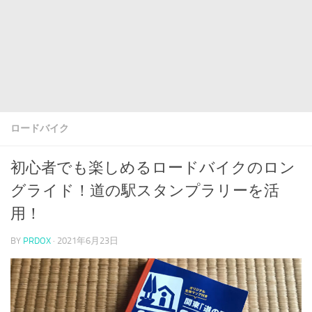
ロードバイク
初心者でも楽しめるロードバイクのロン
グライド！道の駅スタンプラリーを活
用！
BY
PRDOX
·
2021年6月23日