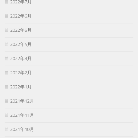
2022年7月
2022年6月
2022年5月
2022年4月
2022年3月
2022年2月
2022年1月
2021年12月
2021年11月
2021年10月