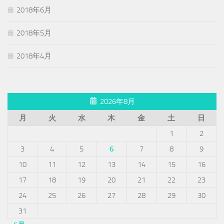
2018年6月
2018年5月
2018年4月
2026年8月
月
火
水
木
金
土
日
1
2
3
4
5
6
7
8
9
10
11
12
13
14
15
16
17
18
19
20
21
22
23
24
25
26
27
28
29
30
31