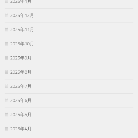
2026年1月
2025年12月
2025年11月
2025年10月
2025年9月
2025年8月
2025年7月
2025年6月
2025年5月
2025年4月