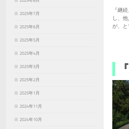
2025年8月
『継続
2025年7月
し、他
が、と
2025年6月
2025年5月
2025年4月
『
2025年3月
2025年2月
2025年1月
2024年11月
2024年10月