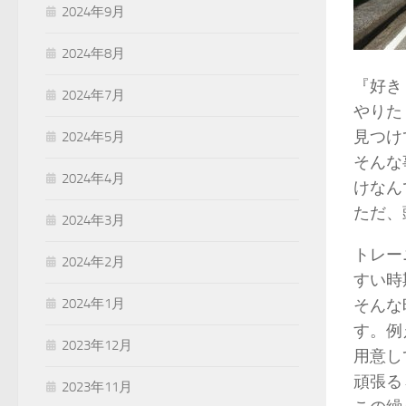
2024年9月
2024年8月
『好き
2024年7月
やりた
見つけ
2024年5月
そんな
2024年4月
けなん
ただ、
2024年3月
トレー
2024年2月
すい時
2024年1月
そんな
す。例
2023年12月
用意し
頑張る
2023年11月