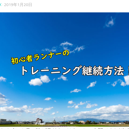
X
·
2019年1月20日