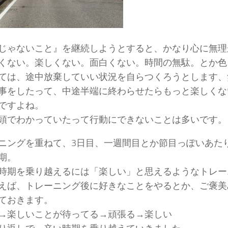
じゃないこと』を継続しようとすると、かなり心に無理が生
くない。楽しくない。面白くない。時間の無駄。とか色
ては、途中放棄していい状況を自らつくろうとします、
事をしたって、中途半端に終わらせたらもっと楽しくな
ですよね。
頭でわかっていたって行動にできないことは多いです。
ニングを重ねて、3日目、一週間目とか節目っぽいあた
期。
時期を乗り越えるには「楽しい」と思えるようなトレー
えば、トレーニング後に好きなことをやるとか、ご褒美
ておきます。
→楽しいことが待ってる→頑張る→楽しい