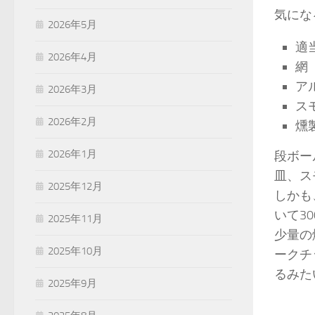
気にな
2026年5月
適
2026年4月
網
ア
2026年3月
ス
2026年2月
燻
2026年1月
段ボー
皿、ス
2025年12月
しかも
いて3
2025年11月
少量の
2025年10月
ークチ
るみた
2025年9月