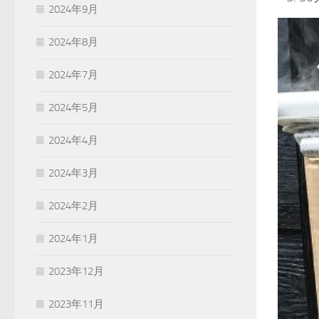
2024年9月
2024年8月
2024年7月
2024年5月
2024年4月
2024年3月
2024年2月
2024年1月
2023年12月
2023年11月