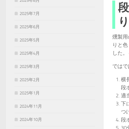
2025年8月
段
2025年7月
り
2025年6月
燻製用
2025年5月
りと色
した。
2025年4月
ではで
2025年3月
横
2025年2月
段
2025年1月
適
下
2024年11月
つ
段
2024年10月
3