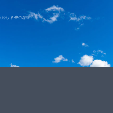
り続ける夫の趣味