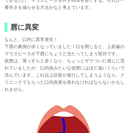
できるだけ、マウスピースを外す時間を短くする。それが一
番辛さを減らせる方法かなと考えています。
唇に異変
なんと、口内に異常発生！
下唇の裏側が赤くなっていました！口を閉じると、上前歯の
マウスピースが下唇にちょうど当たってしまう部分です。
状態は、薄っすらと赤くなり、ちょっとザラついた感じに荒
れていましたが、口内炎みたいな状態にはほど遠いくらいで
済んでいます。これ以上症状が進行してしまうようなら、ク
リニックでもらった口内炎薬を使わなければならないかもし
れません。