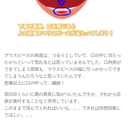
マウスピースの表面は、つるりとしていて、口の中に当たっ
たからといって荒れるとは思っていませんでした。口内炎が
できてしまう原因も、マウスピースの端に引っかかってでき
てしまうんだろうなと思っていたんです。
想像以上に口の中って、繊細！
四日目くらいに唇の異変に気がついたんですが、それから症
状が進行することなく停滞しています。
このままで済んでくれればいいな。。。できれば自然回復し
てほしい。。。