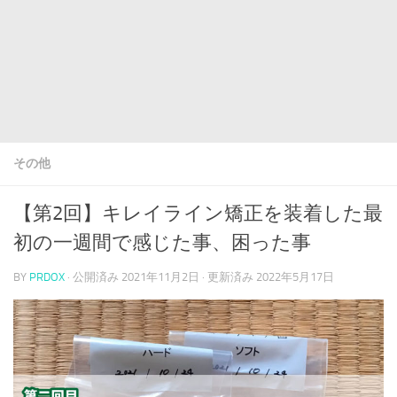
その他
【第2回】キレイライン矯正を装着した最
初の一週間で感じた事、困った事
BY
PRDOX
· 公開済み
2021年11月2日
· 更新済み
2022年5月17日