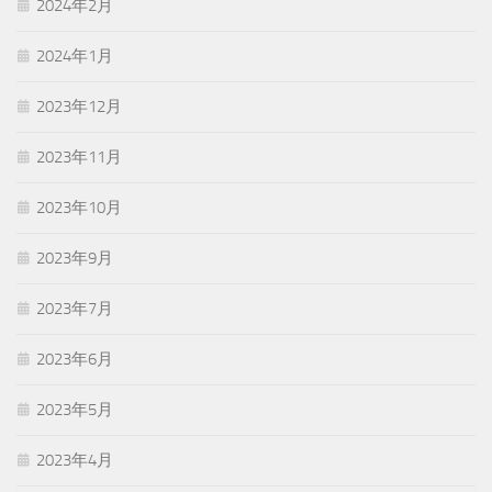
2024年2月
2024年1月
2023年12月
2023年11月
2023年10月
2023年9月
2023年7月
2023年6月
2023年5月
2023年4月