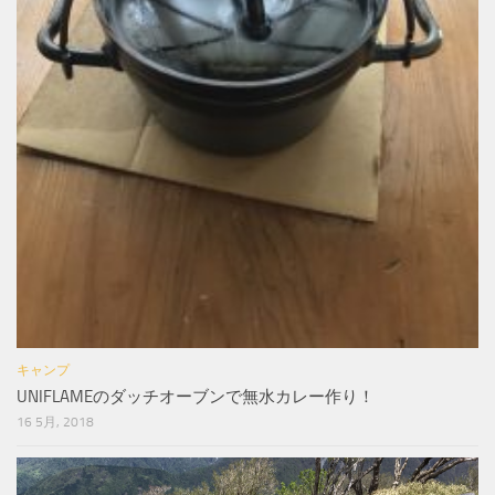
キャンプ
UNIFLAMEのダッチオーブンで無水カレー作り！
16 5月, 2018