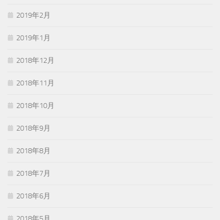
2019年2月
2019年1月
2018年12月
2018年11月
2018年10月
2018年9月
2018年8月
2018年7月
2018年6月
2018年5月