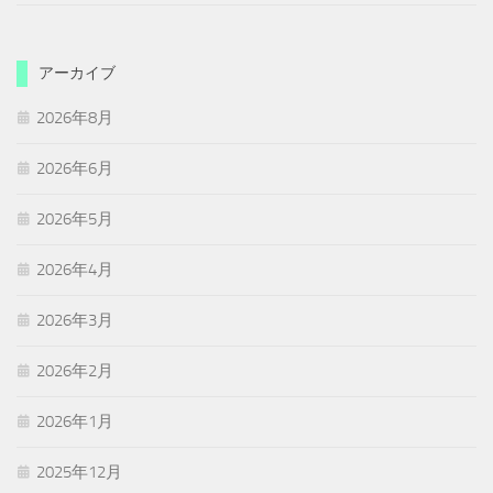
アーカイブ
2026年8月
2026年6月
2026年5月
2026年4月
2026年3月
2026年2月
2026年1月
2025年12月