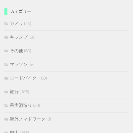
カテゴリー
カメラ
(24)
キャンプ
(68)
その他
(80)
マラソン
(54)
ロードバイク
(188)
旅行
(106)
果実酒造り
(23)
海外ノマドワーク
(3)
登山
(163)