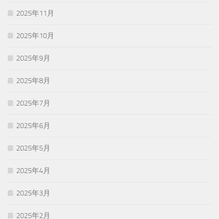
2025年11月
2025年10月
2025年9月
2025年8月
2025年7月
2025年6月
2025年5月
2025年4月
2025年3月
2025年2月