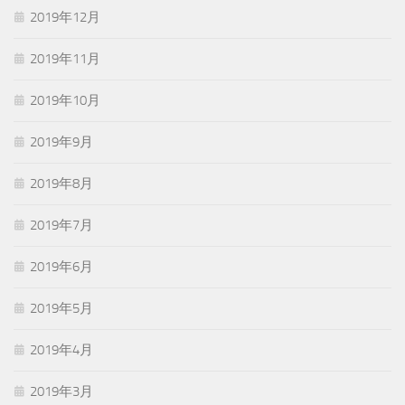
2019年12月
2019年11月
2019年10月
2019年9月
2019年8月
2019年7月
2019年6月
2019年5月
2019年4月
2019年3月