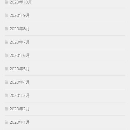
2020年10月
2020年9月
2020年8月
2020年7月
2020年6月
2020年5月
2020年4月
2020年3月
2020年2月
2020年1月