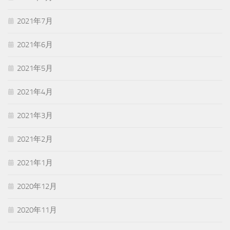
2021年7月
2021年6月
2021年5月
2021年4月
2021年3月
2021年2月
2021年1月
2020年12月
2020年11月