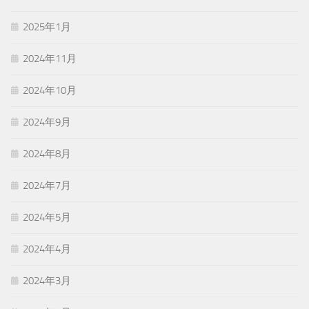
2025年1月
2024年11月
2024年10月
2024年9月
2024年8月
2024年7月
2024年5月
2024年4月
2024年3月