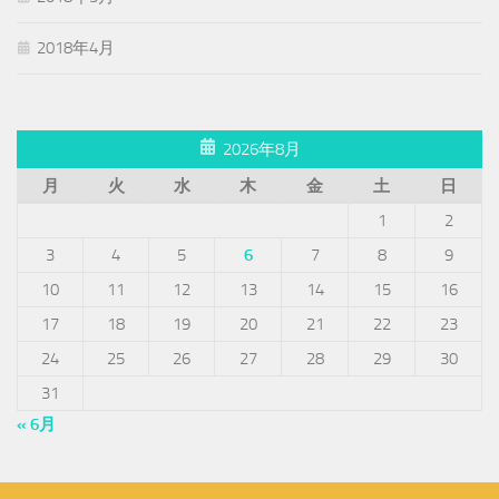
2018年4月
2026年8月
月
火
水
木
金
土
日
1
2
3
4
5
6
7
8
9
10
11
12
13
14
15
16
17
18
19
20
21
22
23
24
25
26
27
28
29
30
31
« 6月