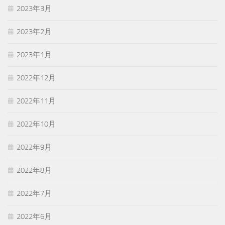
2023年3月
2023年2月
2023年1月
2022年12月
2022年11月
2022年10月
2022年9月
2022年8月
2022年7月
2022年6月