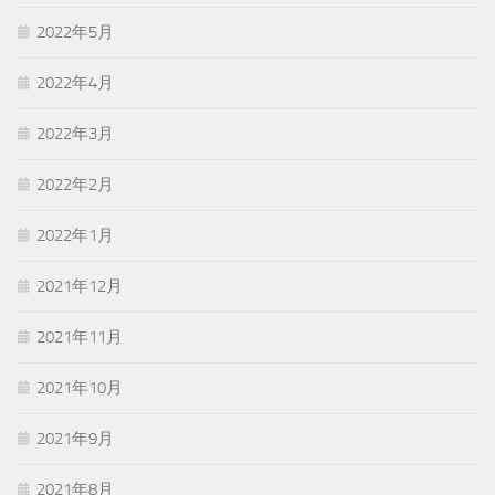
2022年5月
2022年4月
2022年3月
2022年2月
2022年1月
2021年12月
2021年11月
2021年10月
2021年9月
2021年8月