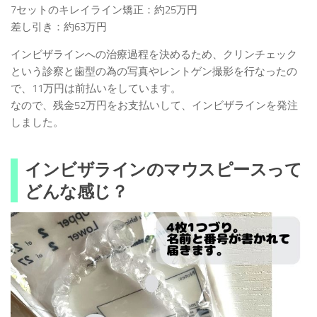
7セットのキレイライン矯正：約25万円
差し引き：約63万円
インビザラインへの治療過程を決めるため、クリンチェック
という診察と歯型の為の写真やレントゲン撮影を行なったの
で、11万円は前払いをしています。
なので、残金52万円をお支払いして、インビザラインを発注
しました。
インビザラインのマウスピースって
どんな感じ？