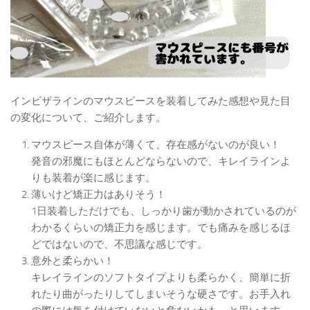
インビザラインのマウスピースを装着してみた感想や見た目
の変化について、ご紹介します。
マウスピース自体が薄くて、存在感がないのが良い！
発音の邪魔にもほとんどならないので、キレイラインよ
りも装着が楽に感じます。
薄いけど矯正力はありそう！
1日装着しただけでも、しっかり歯が動かされているのが
わかるくらいの矯正力を感じます。でも痛みを感じるほ
どではないので、不思議な感じです。
意外と柔らかい！
キレイラインのソフトタイプよりも柔らかく、簡単に折
れたり曲がったりしてしまいそうな硬さです。お手入れ