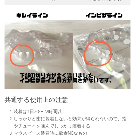
共通する使用上の注意
装着は1日20〜22時間以上
しっかりと歯に装着しないと効果が得られないので、指
やチューイを噛んでしっかり装着する。
マウスピース装着時に飲食NGなもの