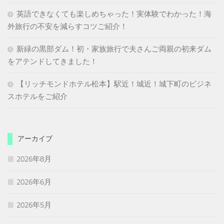
英語できなくても楽しめちゃった！実体験でわかった！海
外旅行の不安を減らすコツご紹介！
新緑の黒部ダム！初・家族旅行で夫さんご両親の初来ダム
をアテンドしてきました！
【リッチモンドホテル松本】駅近！城近！城下町のビジネ
スホテルをご紹介
アーカイブ
2026年8月
2026年6月
2026年5月