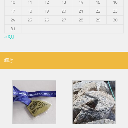
10
11
12
13
14
15
16
17
18
19
20
21
22
23
24
25
26
27
28
29
30
31
« 6月
続き