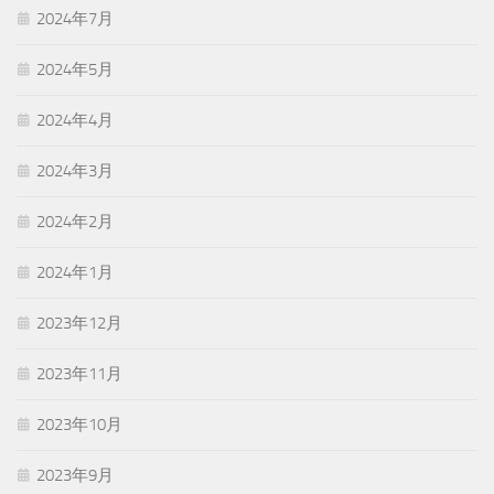
2024年7月
2024年5月
2024年4月
2024年3月
2024年2月
2024年1月
2023年12月
2023年11月
2023年10月
2023年9月