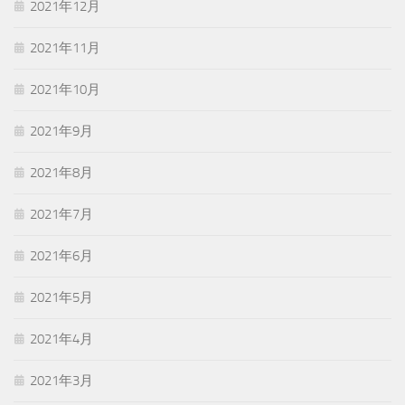
2021年12月
2021年11月
2021年10月
2021年9月
2021年8月
2021年7月
2021年6月
2021年5月
2021年4月
2021年3月