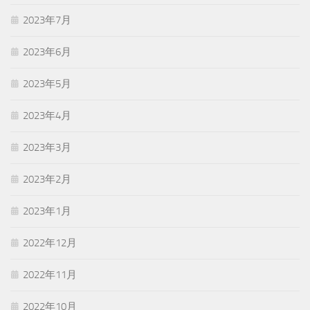
2023年7月
2023年6月
2023年5月
2023年4月
2023年3月
2023年2月
2023年1月
2022年12月
2022年11月
2022年10月