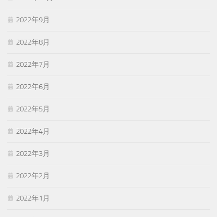
2022年9月
2022年8月
2022年7月
2022年6月
2022年5月
2022年4月
2022年3月
2022年2月
2022年1月