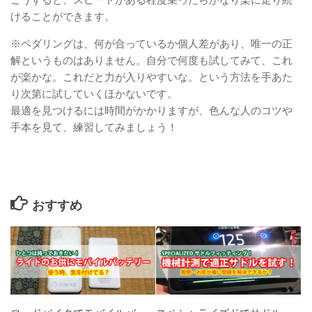
こうすると、スピードがある程度乗ったらかなり楽に走り続
けることができます。
※ペダリングは、何が合っているか個人差があり、唯一の正
解というものはありません。自分で何度も試してみて、これ
が楽かな。これだと力が入りやすいな。という方法を手あた
り次第に試していくほかないです。
最適を見つけるには時間がかかりますが、色んな人のコツや
手本を見て、練習してみましょう！
おすすめ