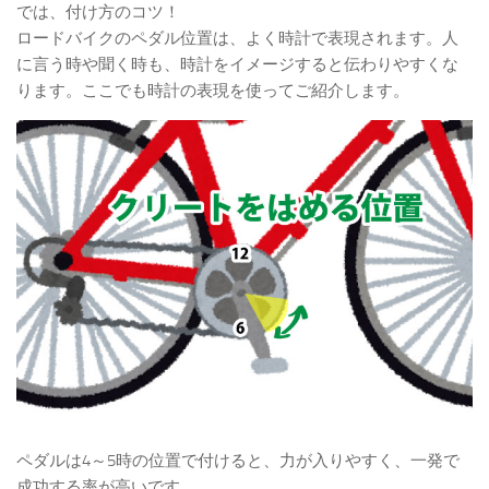
では、付け方のコツ！
ロードバイクのペダル位置は、よく時計で表現されます。人
に言う時や聞く時も、時計をイメージすると伝わりやすくな
ります。ここでも時計の表現を使ってご紹介します。
ペダルは4～5時の位置で付けると、力が入りやすく、一発で
成功する率が高いです。