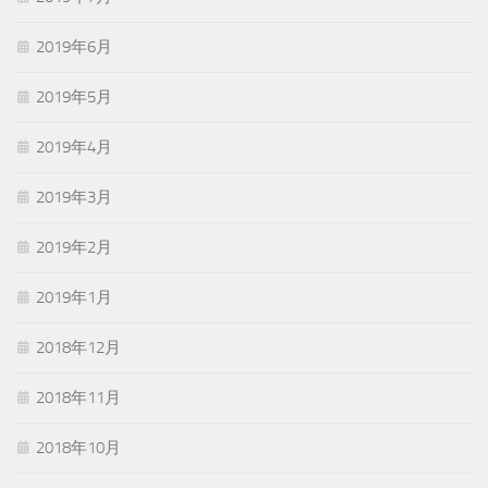
2019年6月
2019年5月
2019年4月
2019年3月
2019年2月
2019年1月
2018年12月
2018年11月
2018年10月