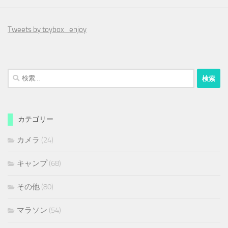
Tweets by toybox_enjoy
検
索:
カテゴリー
カメラ
(24)
キャンプ
(68)
その他
(80)
マラソン
(54)