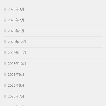
2026年3月
2026年2月
2026年1月
2025年12月
2025年11月
2025年10月
2025年9月
2025年8月
2025年7月