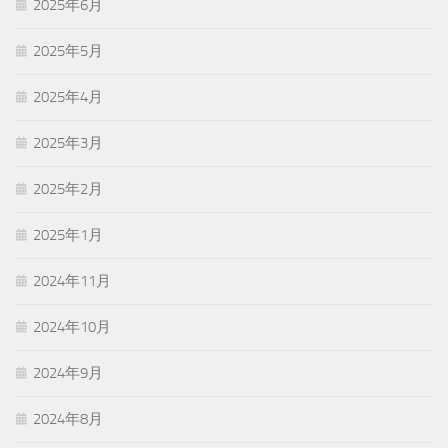
2025年6月
2025年5月
2025年4月
2025年3月
2025年2月
2025年1月
2024年11月
2024年10月
2024年9月
2024年8月