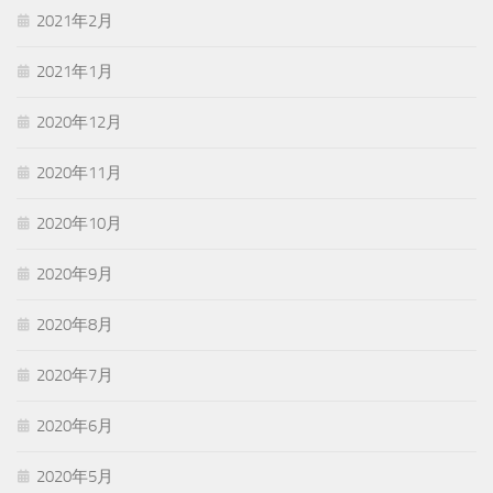
2021年2月
2021年1月
2020年12月
2020年11月
2020年10月
2020年9月
2020年8月
2020年7月
2020年6月
2020年5月