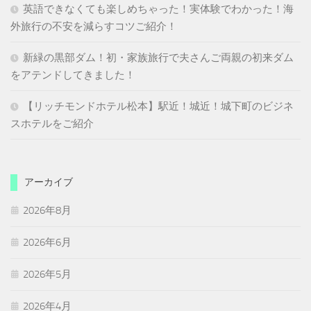
英語できなくても楽しめちゃった！実体験でわかった！海
外旅行の不安を減らすコツご紹介！
新緑の黒部ダム！初・家族旅行で夫さんご両親の初来ダム
をアテンドしてきました！
【リッチモンドホテル松本】駅近！城近！城下町のビジネ
スホテルをご紹介
アーカイブ
2026年8月
2026年6月
2026年5月
2026年4月