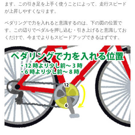
ます。この引き足を上手く使うことによって、走行スピード
が上昇しやすくなります。
ペダリングで力を入れると意識するのは、下の図の位置で
す。この辺りでペダルを押し込む・引き上げると意識してお
くだけで、今までよりもスピードアップできるはずです。