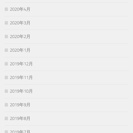
2020年4月
2020年3月
2020年2月
2020年1月
2019年12月
2019年11月
2019年10月
2019年9月
2019年8月
2019年7月