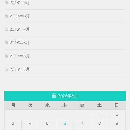
2018年9月
2018年8月
2018年7月
2018年6月
2018年5月
2018年4月
2026年8月
月
火
水
木
金
土
日
1
2
3
4
5
6
7
8
9