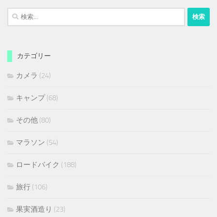
検
索:
カテゴリー
カメラ
(24)
キャンプ
(68)
その他
(80)
マラソン
(54)
ロードバイク
(188)
旅行
(106)
果実酒造り
(23)