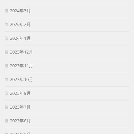
2024年3月
2024年2月
2024年1月
2023年12月
2023年11月
2023年10月
2023年9月
2023年7月
2023年6月