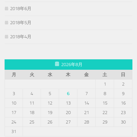
2018年6月
2018年5月
2018年4月
2026年8月
月
火
水
木
金
土
日
1
2
3
4
5
6
7
8
9
10
11
12
13
14
15
16
17
18
19
20
21
22
23
24
25
26
27
28
29
30
31