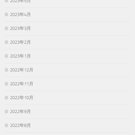
2023年5月
2023年4月
2023年3月
2023年2月
2023年1月
2022年12月
2022年11月
2022年10月
2022年9月
2022年8月