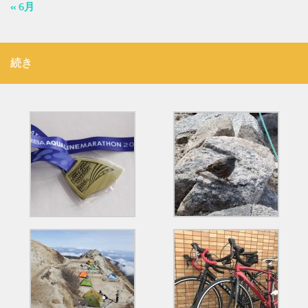
« 6月
続き