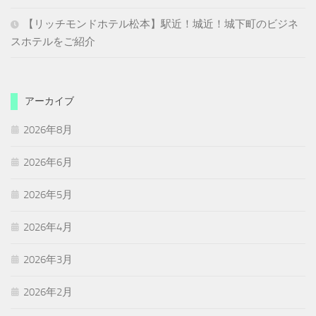
【リッチモンドホテル松本】駅近！城近！城下町のビジネ
スホテルをご紹介
アーカイブ
2026年8月
2026年6月
2026年5月
2026年4月
2026年3月
2026年2月