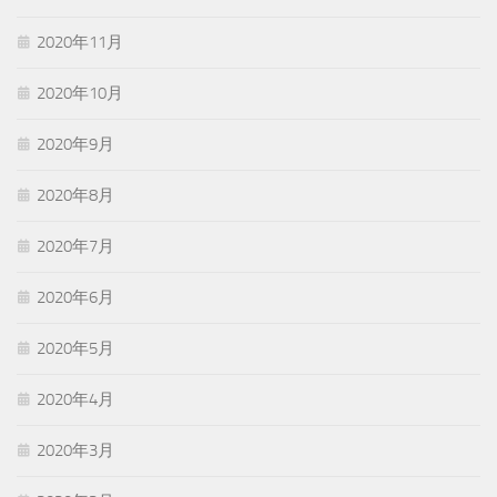
2020年11月
2020年10月
2020年9月
2020年8月
2020年7月
2020年6月
2020年5月
2020年4月
2020年3月