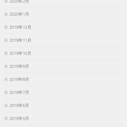
2020年2月
2020年1月
2019年12月
2019年11月
2019年10月
2019年9月
2019年8月
2019年7月
2019年6月
2019年5月