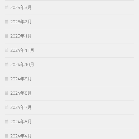
2025年3月
2025年2月
2025年1月
2024年11月
2024年10月
2024年9月
2024年8月
2024年7月
2024年5月
2024年4月