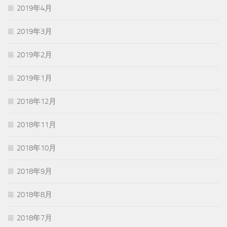
2019年4月
2019年3月
2019年2月
2019年1月
2018年12月
2018年11月
2018年10月
2018年9月
2018年8月
2018年7月