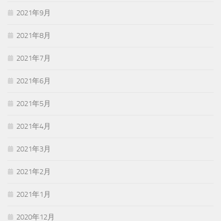
2021年9月
2021年8月
2021年7月
2021年6月
2021年5月
2021年4月
2021年3月
2021年2月
2021年1月
2020年12月