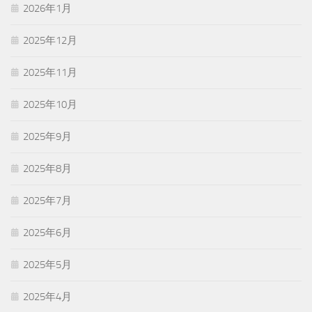
2026年1月
2025年12月
2025年11月
2025年10月
2025年9月
2025年8月
2025年7月
2025年6月
2025年5月
2025年4月