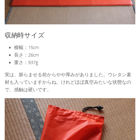
収納時サイズ
横幅：15cm
長さ：26cm
重さ：937g
実は、膨らませる前からやや厚みがありました。ウレタン素
材も入っていますからね。けれどほぼ真空みたいな状態なの
で、感触は硬いです。