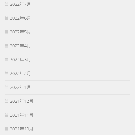
2022年7月
2022年6月
2022年5月
2022年4月
2022年3月
2022年2月
2022年1月
2021年12月
2021年11月
2021年10月