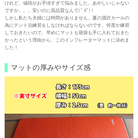
けれど、値段がお手頃すぎて悩みました。あやしいじゃない
ですか。。。安いのに高品質なんて( ﾟ ﾛﾟ)！
しかし私たち夫婦には時間がありません。夏の涸沢カールの
為にテント泊練習をしなければならないのです。何度か練習
しておきたいので、早めにマットも寝袋も手に入れておきた
かったという理由から、このインフレーターマットに決めま
した！
マットの厚みやサイズ感