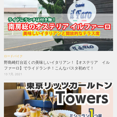
ロードバイク
野島崎灯台近くの美味しいイタリアン！【オステリア イル
ファーロ】でライドランチ！こんなパスタ初めて！
13 7月, 2021