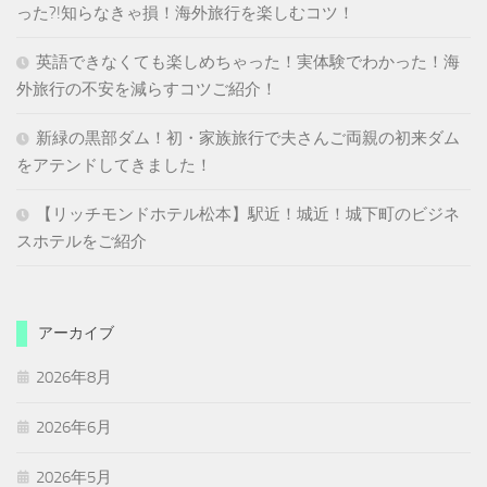
った?!知らなきゃ損！海外旅行を楽しむコツ！
英語できなくても楽しめちゃった！実体験でわかった！海
外旅行の不安を減らすコツご紹介！
新緑の黒部ダム！初・家族旅行で夫さんご両親の初来ダム
をアテンドしてきました！
【リッチモンドホテル松本】駅近！城近！城下町のビジネ
スホテルをご紹介
アーカイブ
2026年8月
2026年6月
2026年5月