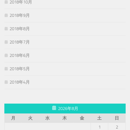
2018年10月
2018年9月
2018年8月
2018年7月
2018年6月
2018年5月
2018年4月
2026年8月
月
火
水
木
金
土
日
1
2