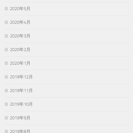
2020年5月
2020年4月
2020年3月
2020年2月
2020年1月
2019年12月
2019年11月
2019年10月
2019年9月
2019年8月