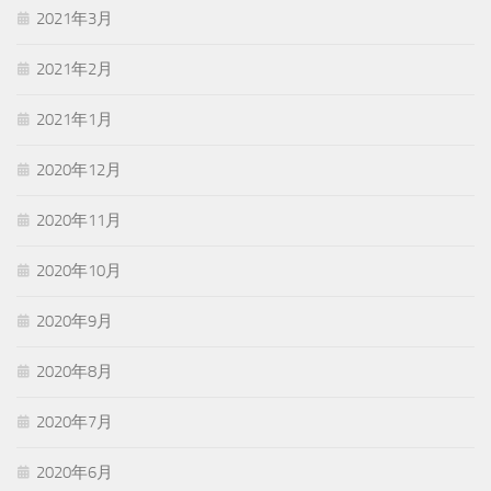
2021年3月
2021年2月
2021年1月
2020年12月
2020年11月
2020年10月
2020年9月
2020年8月
2020年7月
2020年6月