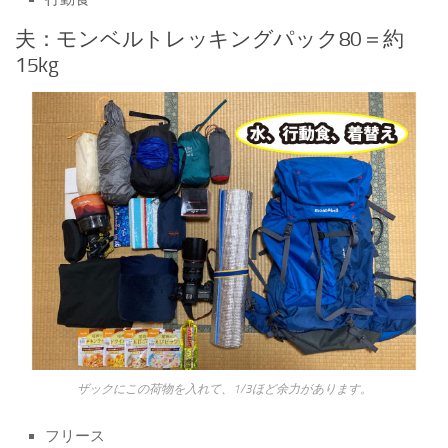
夫：モンベルトレッキングパック80＝約
15kg
ザックにこの荷物を入れて、1/3ほど余力があります。
フリース