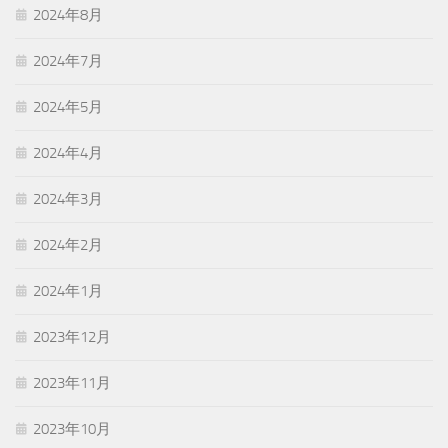
2024年8月
2024年7月
2024年5月
2024年4月
2024年3月
2024年2月
2024年1月
2023年12月
2023年11月
2023年10月