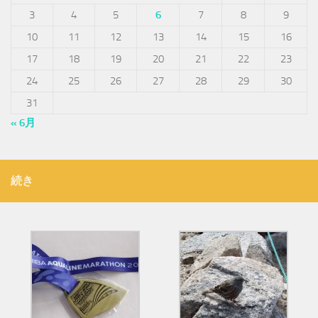
3
4
5
6
7
8
9
10
11
12
13
14
15
16
17
18
19
20
21
22
23
24
25
26
27
28
29
30
31
« 6月
続き