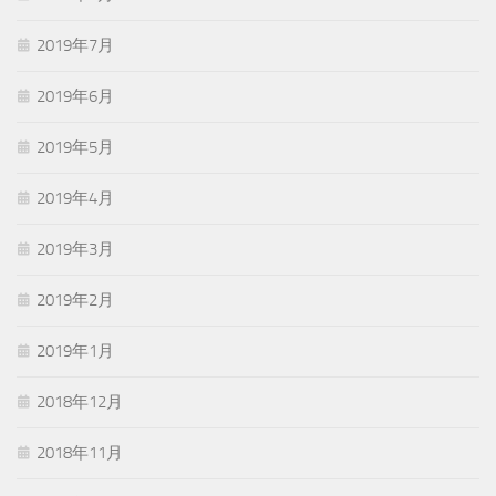
2019年7月
2019年6月
2019年5月
2019年4月
2019年3月
2019年2月
2019年1月
2018年12月
2018年11月