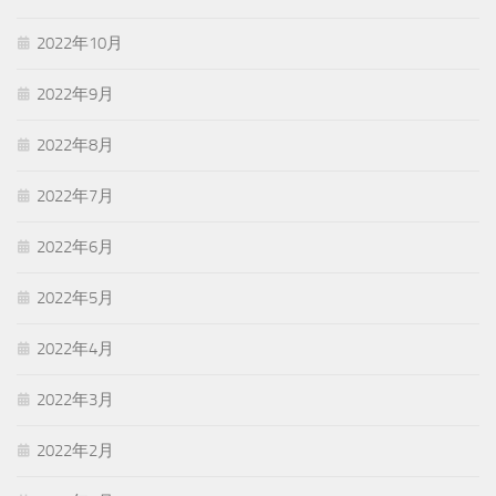
2022年10月
2022年9月
2022年8月
2022年7月
2022年6月
2022年5月
2022年4月
2022年3月
2022年2月