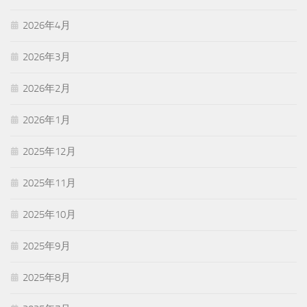
2026年4月
2026年3月
2026年2月
2026年1月
2025年12月
2025年11月
2025年10月
2025年9月
2025年8月