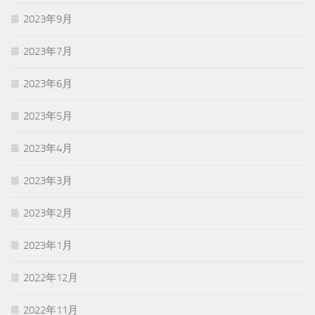
2023年9月
2023年7月
2023年6月
2023年5月
2023年4月
2023年3月
2023年2月
2023年1月
2022年12月
2022年11月