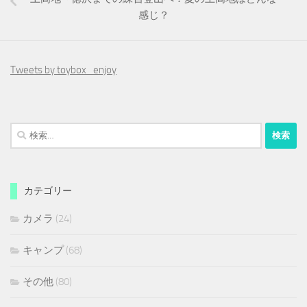
感じ？
Tweets by toybox_enjoy
検
索:
カテゴリー
カメラ
(24)
キャンプ
(68)
その他
(80)