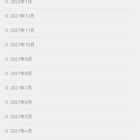
2022年1月
2021年12月
2021年11月
2021年10月
2021年9月
2021年8月
2021年7月
2021年6月
2021年5月
2021年4月