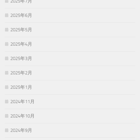
2025年7月
2025年6月
2025年5月
2025年4月
2025年3月
2025年2月
2025年1月
2024年11月
2024年10月
2024年9月