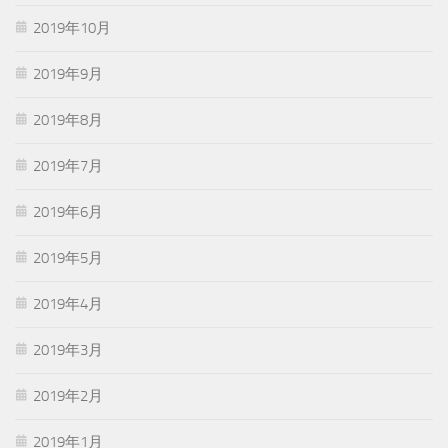
2019年10月
2019年9月
2019年8月
2019年7月
2019年6月
2019年5月
2019年4月
2019年3月
2019年2月
2019年1月