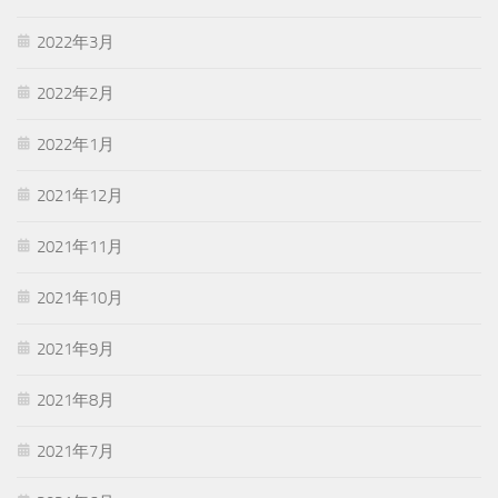
2022年3月
2022年2月
2022年1月
2021年12月
2021年11月
2021年10月
2021年9月
2021年8月
2021年7月