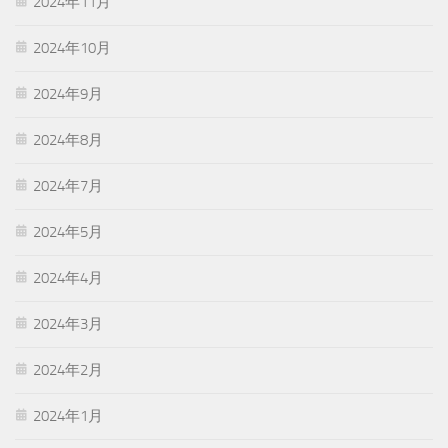
2024年11月
2024年10月
2024年9月
2024年8月
2024年7月
2024年5月
2024年4月
2024年3月
2024年2月
2024年1月