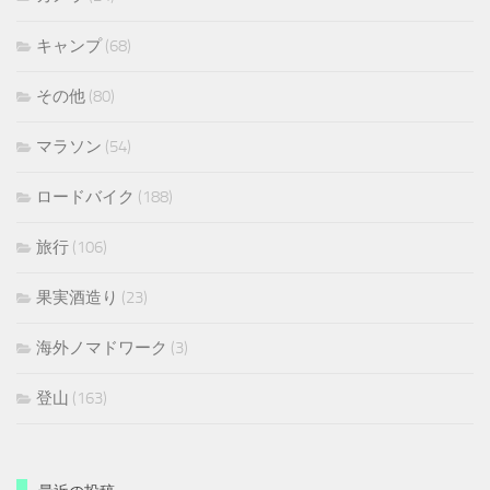
キャンプ
(68)
その他
(80)
マラソン
(54)
ロードバイク
(188)
旅行
(106)
果実酒造り
(23)
海外ノマドワーク
(3)
登山
(163)