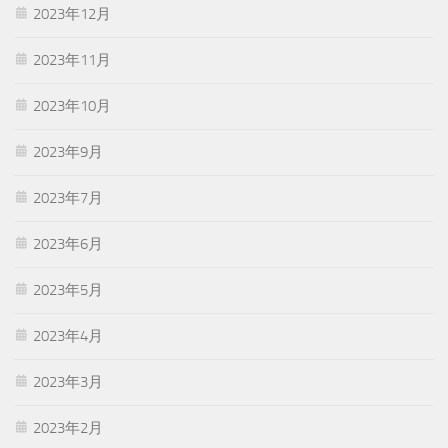
2023年12月
2023年11月
2023年10月
2023年9月
2023年7月
2023年6月
2023年5月
2023年4月
2023年3月
2023年2月