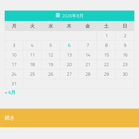
2026年8月
月
火
水
木
金
土
日
1
2
3
4
5
6
7
8
9
10
11
12
13
14
15
16
17
18
19
20
21
22
23
24
25
26
27
28
29
30
31
« 6月
続き