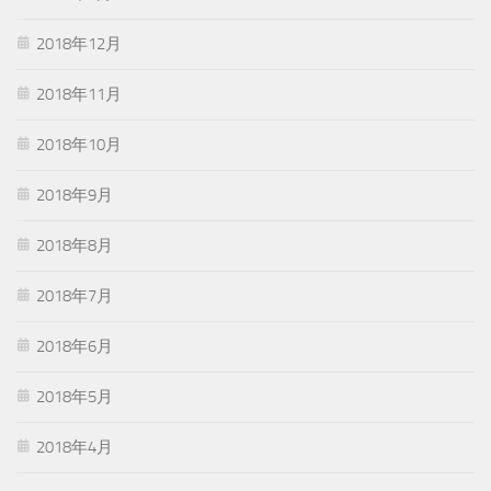
2018年12月
2018年11月
2018年10月
2018年9月
2018年8月
2018年7月
2018年6月
2018年5月
2018年4月