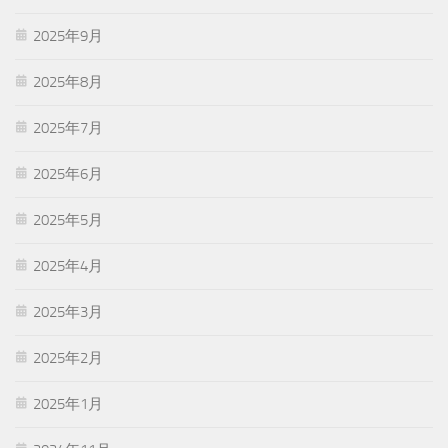
2025年9月
2025年8月
2025年7月
2025年6月
2025年5月
2025年4月
2025年3月
2025年2月
2025年1月