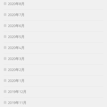
2020年8月
2020年7月
2020年6月
2020年5月
2020年4月
2020年3月
2020年2月
2020年1月
2019年12月
2019年11月