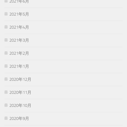
2021年6月
2021年5月
2021年4月
2021年3月
2021年2月
2021年1月
2020年12月
2020年11月
2020年10月
2020年9月