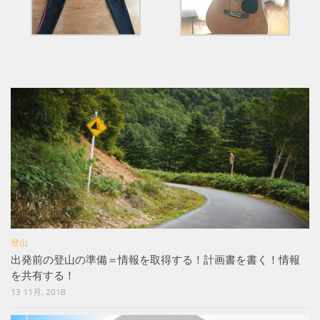
登山
出発前の登山の準備＝情報を取得する！計画書を書く！情報
を共有する！
13 11月, 2018