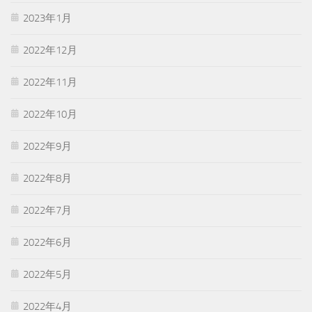
2023年1月
2022年12月
2022年11月
2022年10月
2022年9月
2022年8月
2022年7月
2022年6月
2022年5月
2022年4月