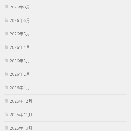
2026年8月
2026年6月
2026年5月
2026年4月
2026年3月
2026年2月
2026年1月
2025年12月
2025年11月
2025年10月