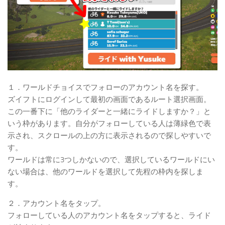
１．ワールドチョイスでフォローのアカウント名を探す。
ズイフトにログインして最初の画面であるルート選択画面。
この一番下に「他のライダーと一緒にライドしますか？」と
いう枠があります。自分がフォローしている人は薄緑色で表
示され、スクロールの上の方に表示されるので探しやすいで
す。
ワールドは常に3つしかないので、選択しているワールドにい
ない場合は、他のワールドを選択して先程の枠内を探しま
す。
２．アカウント名をタップ。
フォローしている人のアカウント名をタップすると、ライド