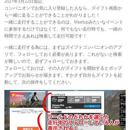
2021年3月22日追記
コンパニオンでお気に入り登録した人なら、ズイフト画面か
ら一緒に走ることができることがわかりました！
一緒に走行することができるのは、Meetupみたいなイベント
に参加するだけではなくて、何でもない走行時でも、一緒の
時間でさえあれば検索して走行可能です！
一緒に走行する為には、まずはズイフトコンパニオンのアプ
リで、フォローしておく必要があります。これがないと検索
が難しいので、必ずフォローしておきます。
フォローしておけば、その人がズイフトを開始するとポップ
アップでお知らせが届きます。すかさず自分もズイフトを起
動して、次の操作をしてください。