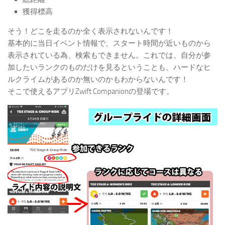
獲得標高
そう！どこを走るのか全く表示されないんです！
基本的に当日イベント情報で、スタート時間が近いものから
表示されている為、検索もできません。これでは、自分が参
加したいランクのものだけを見るということも、ハードなヒ
ルクライムがあるのか無いのかもわからないんです！
そこで使えるアプリZwift Companionの登場です。