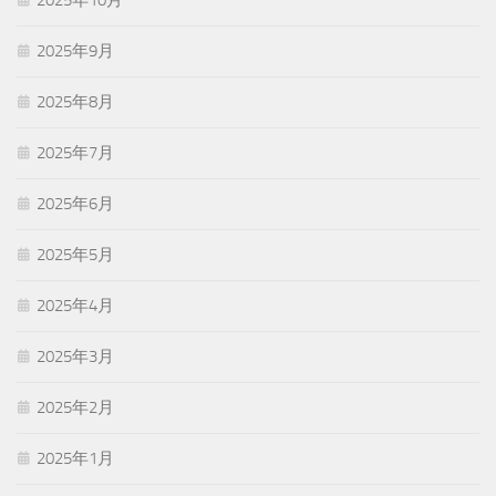
2025年10月
2025年9月
2025年8月
2025年7月
2025年6月
2025年5月
2025年4月
2025年3月
2025年2月
2025年1月