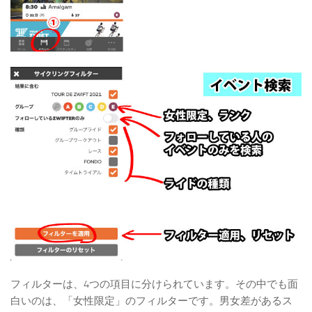
フィルターは、4つの項目に分けられています。その中でも面
白いのは、「女性限定」のフィルターです。男女差があるス