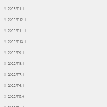
2023年1月
2022年12月
2022年11月
2022年10月
2022年9月
2022年8月
2022年7月
2022年6月
2022年5月