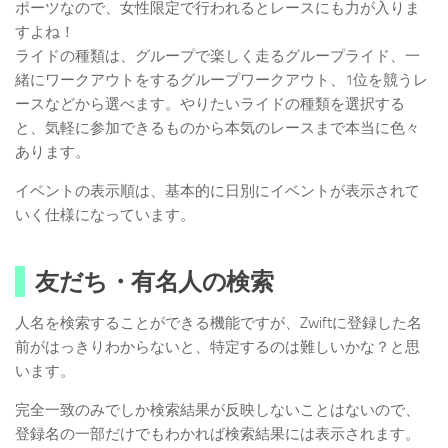
ポーツなので、女性限定で行われるとレースにも力が入りま
すよね！
ライドの種類は、グループで楽しく走るグループライド、一
緒にワークアウトをするグループワークアウト、1位を競うレ
ースなどから選べます。やりたいライドの種類を選択する
と、気軽に参加できるものから本気のレースまで本当に色々
あります。
イベントの表示順は、基本的に日別にイベントが表示されて
いく仕様になっています。
友だち・有名人の検索
人名を検索することができる機能ですが、Zwiftに登録した名
前がはっきりわからないと、特定するのは難しいかな？と思
います。
完全一致のみでしか検索結果が反映しないことはないので、
登録名の一部だけでもわかれば検索結果には表示されます。