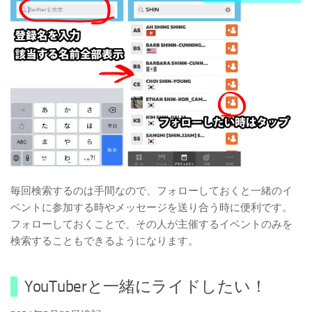
毎回検索するのは手間なので、フォローしておくと一緒のイ
ベントに参加する時やメッセージを送り合う時に便利です。
フォローしておくことで、その人が主催するイベントのみを
検索することもできるようになります。
YouTuberと一緒にライドしたい！