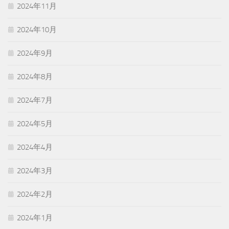
2024年11月
2024年10月
2024年9月
2024年8月
2024年7月
2024年5月
2024年4月
2024年3月
2024年2月
2024年1月