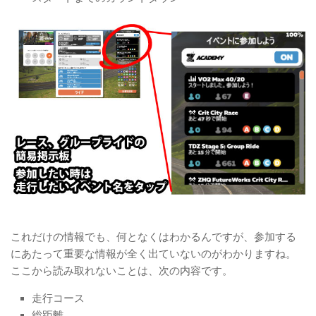
これだけの情報でも、何となくはわかるんですが、参加する
にあたって重要な情報が全く出ていないのがわかりますね。
ここから読み取れないことは、次の内容です。
走行コース
総距離