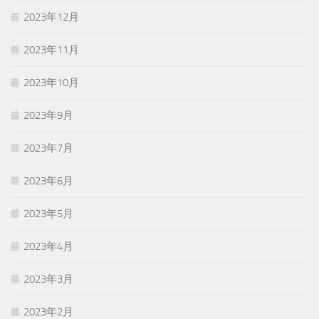
2023年12月
2023年11月
2023年10月
2023年9月
2023年7月
2023年6月
2023年5月
2023年4月
2023年3月
2023年2月