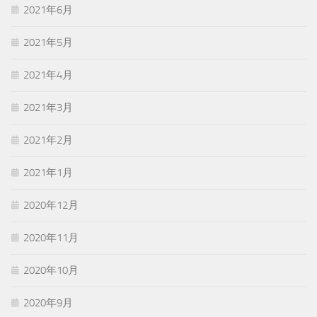
2021年6月
2021年5月
2021年4月
2021年3月
2021年2月
2021年1月
2020年12月
2020年11月
2020年10月
2020年9月