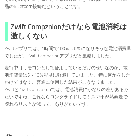
品のBluetooth接続だということです。
Zwift Compznionだけなら電池消耗は
激しくない
Zwiftアプリでは、1時間で100％→0％になりそうな電池消費量
でしたが、Zwift Companionアプリだと激減しました。
走行中はリモコンとして使用しているだけのせいなのか、電
池消費量は5～10％程度に軽減していました。特に何かをした
わけではなく、普通に使用した結果がこうなりました。
ZwiftとZwift Companionでは、電池消費にかなりの差があるみ
たいですね。これならロングライドしてもスマホが熱暴走で
壊れるリスクが減って、ありがたいです。