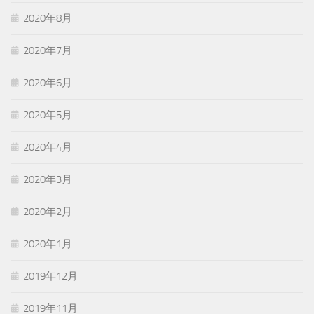
2020年8月
2020年7月
2020年6月
2020年5月
2020年4月
2020年3月
2020年2月
2020年1月
2019年12月
2019年11月