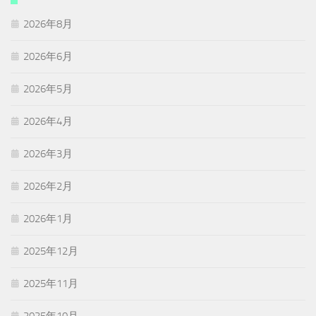
2026年8月
2026年6月
2026年5月
2026年4月
2026年3月
2026年2月
2026年1月
2025年12月
2025年11月