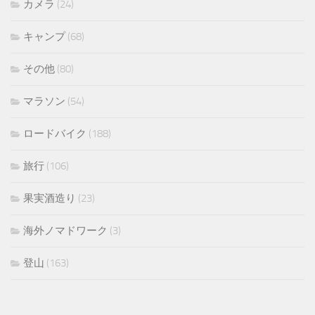
カメラ
(24)
キャンプ
(68)
その他
(80)
マラソン
(54)
ロードバイク
(188)
旅行
(106)
果実酒造り
(23)
海外ノマドワーク
(3)
登山
(163)