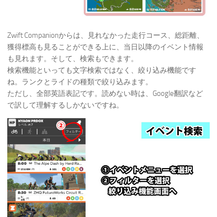
Zwift Companionからは、見れなかった走行コース、総距離、
獲得標高も見ることができる上に、当日以降のイベント情報
も見れます。そして、検索もできます。
検索機能といっても文字検索ではなく、絞り込み機能です
ね。ランクとライドの種類で絞り込みます。
ただし、全部英語表記です。読めない時は、Google翻訳など
で訳して理解するしかないですね。