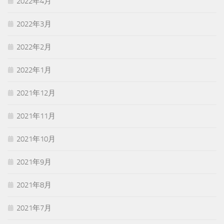
2022年4月
2022年3月
2022年2月
2022年1月
2021年12月
2021年11月
2021年10月
2021年9月
2021年8月
2021年7月