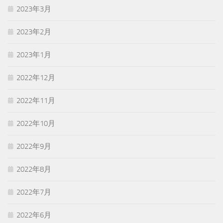
2023年3月
2023年2月
2023年1月
2022年12月
2022年11月
2022年10月
2022年9月
2022年8月
2022年7月
2022年6月