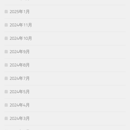
2025年1月
2024年11月
2024年10月
2024年9月
2024年8月
2024年7月
2024年5月
2024年4月
2024年3月