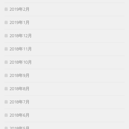
2019年2月
2019年1月
2018年12月
2018年11月
2018年10月
2018年9月
2018年8月
2018年7月
2018年6月
2018年5月