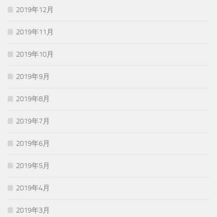
2019年12月
2019年11月
2019年10月
2019年9月
2019年8月
2019年7月
2019年6月
2019年5月
2019年4月
2019年3月