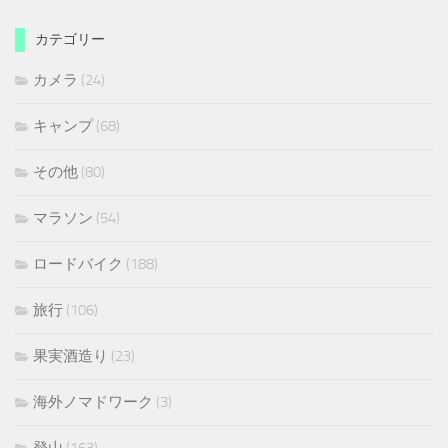
カテゴリー
カメラ
(24)
キャンプ
(68)
その他
(80)
マラソン
(54)
ロードバイク
(188)
旅行
(106)
果実酒造り
(23)
海外ノマドワーク
(3)