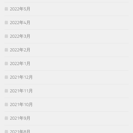
2022年5月
2022年4月
2022年3月
2022年2月
2022年1月
2021年12月
2021年11月
2021年10月
2021年9月
2021年8月