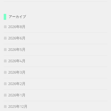
アーカイブ
2026年8月
2026年6月
2026年5月
2026年4月
2026年3月
2026年2月
2026年1月
2025年12月