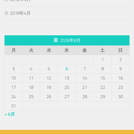
2018年4月
2026年8月
月
火
水
木
金
土
日
1
2
3
4
5
6
7
8
9
10
11
12
13
14
15
16
17
18
19
20
21
22
23
24
25
26
27
28
29
30
31
« 6月