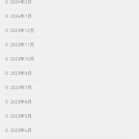
2024年2月
2024年1月
2023年12月
2023年11月
2023年10月
2023年9月
2023年7月
2023年6月
2023年5月
2023年4月