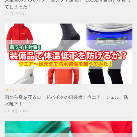
てしまった！
7 1月, 2020
ロードバイク
雨から身を守るロードバイクの雨装備！ウエア、ジェル、防
水靴下！
19 10月, 2021