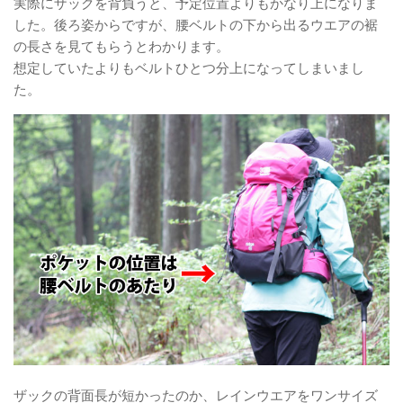
実際にザックを背負うと、予定位置よりもかなり上になりま
した。後ろ姿からですが、腰ベルトの下から出るウエアの裾
の長さを見てもらうとわかります。
想定していたよりもベルトひとつ分上になってしまいまし
た。
ザックの背面長が短かったのか、レインウエアをワンサイズ