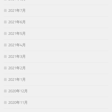
2021年7月
2021年6月
2021年5月
2021年4月
2021年3月
2021年2月
2021年1月
2020年12月
2020年11月