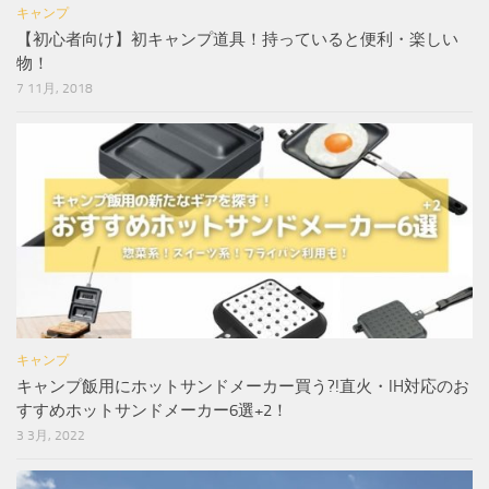
キャンプ
【初心者向け】初キャンプ道具！持っていると便利・楽しい
物！
7 11月, 2018
キャンプ
キャンプ飯用にホットサンドメーカー買う?!直火・IH対応のお
すすめホットサンドメーカー6選+2！
3 3月, 2022