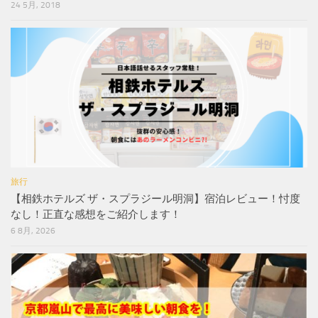
24 5月, 2018
旅行
【相鉄ホテルズ ザ・スプラジール明洞】宿泊レビュー！忖度
なし！正直な感想をご紹介します！
6 8月, 2026