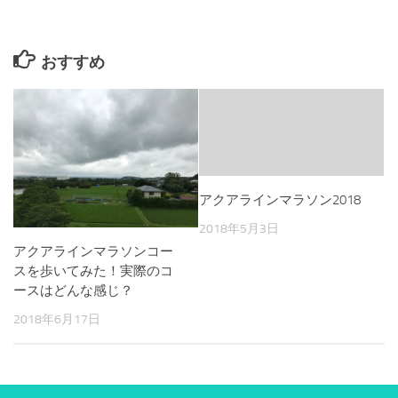
おすすめ
アクアラインマラソン2018
2018年5月3日
アクアラインマラソンコー
スを歩いてみた！実際のコ
ースはどんな感じ？
2018年6月17日