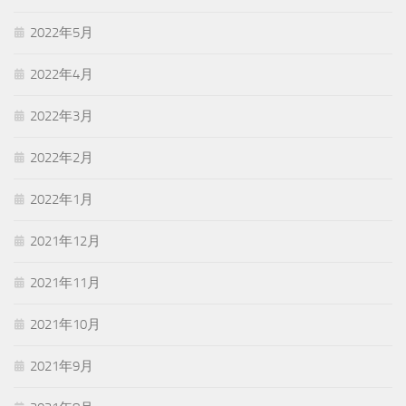
2022年5月
2022年4月
2022年3月
2022年2月
2022年1月
2021年12月
2021年11月
2021年10月
2021年9月