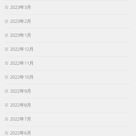
2023年3月
2023年2月
2023年1月
2022年12月
2022年11月
2022年10月
2022年9月
2022年8月
2022年7月
2022年6月