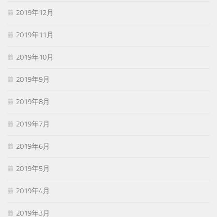
2019年12月
2019年11月
2019年10月
2019年9月
2019年8月
2019年7月
2019年6月
2019年5月
2019年4月
2019年3月