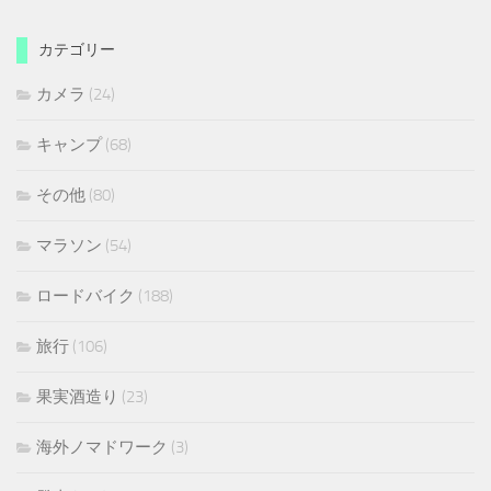
カテゴリー
カメラ
(24)
キャンプ
(68)
その他
(80)
マラソン
(54)
ロードバイク
(188)
旅行
(106)
果実酒造り
(23)
海外ノマドワーク
(3)