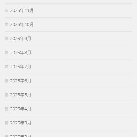
2025年11月
2025年10月
2025年9月
2025年8月
2025年7月
2025年6月
2025年5月
2025年4月
2025年3月
2025年2月