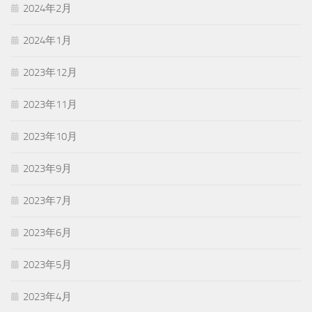
2024年2月
2024年1月
2023年12月
2023年11月
2023年10月
2023年9月
2023年7月
2023年6月
2023年5月
2023年4月