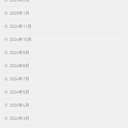
2025年1月
2024年11月
2024年10月
2024年9月
2024年8月
2024年7月
2024年5月
2024年4月
2024年3月