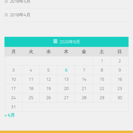
2018年5月
2018年4月
2026年8月
月
火
水
木
金
土
日
1
2
3
4
5
6
7
8
9
10
11
12
13
14
15
16
17
18
19
20
21
22
23
24
25
26
27
28
29
30
31
« 6月