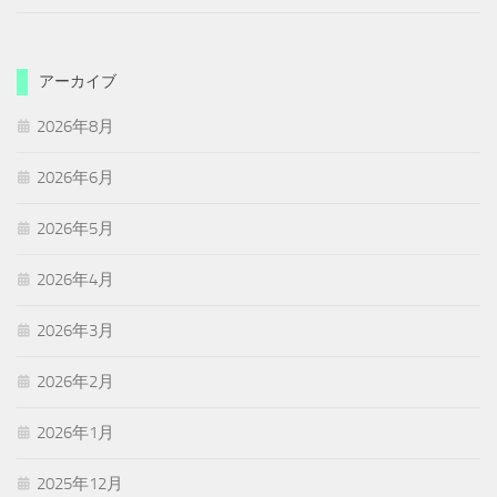
アーカイブ
2026年8月
2026年6月
2026年5月
2026年4月
2026年3月
2026年2月
2026年1月
2025年12月