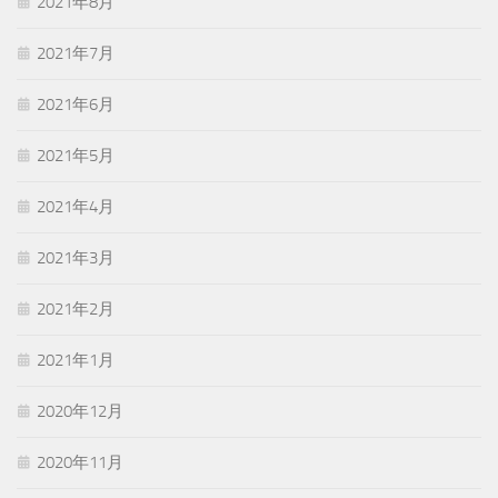
2021年8月
2021年7月
2021年6月
2021年5月
2021年4月
2021年3月
2021年2月
2021年1月
2020年12月
2020年11月