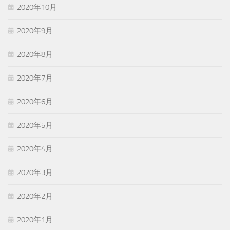
2020年10月
2020年9月
2020年8月
2020年7月
2020年6月
2020年5月
2020年4月
2020年3月
2020年2月
2020年1月