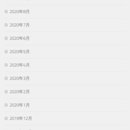
2020年8月
2020年7月
2020年6月
2020年5月
2020年4月
2020年3月
2020年2月
2020年1月
2019年12月