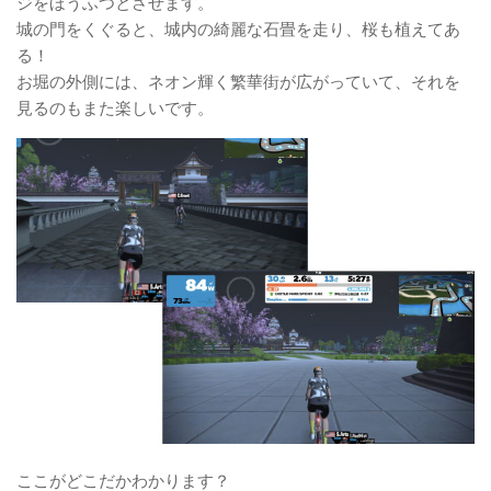
ジをほうふつとさせます。
城の門をくぐると、城内の綺麗な石畳を走り、桜も植えてあ
る！
お堀の外側には、ネオン輝く繁華街が広がっていて、それを
見るのもまた楽しいです。
ここがどこだかわかります？