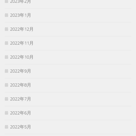
2023年2月
2023年1月
2022年12月
2022年11月
2022年10月
2022年9月
2022年8月
2022年7月
2022年6月
2022年5月