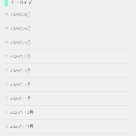
アーカイブ
2026年8月
2026年6月
2026年5月
2026年4月
2026年3月
2026年2月
2026年1月
2025年12月
2025年11月