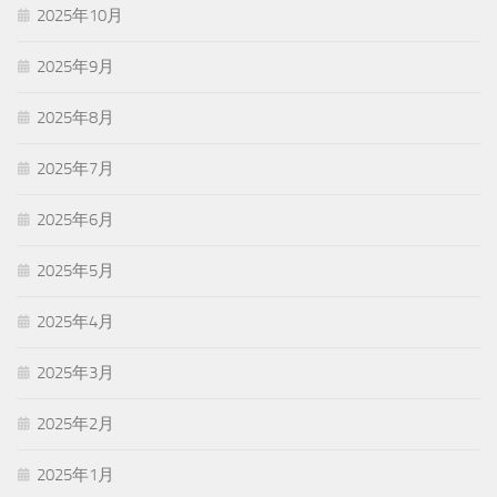
2025年10月
2025年9月
2025年8月
2025年7月
2025年6月
2025年5月
2025年4月
2025年3月
2025年2月
2025年1月