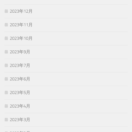
2023年12月
2023年11月
2023年10月
2023年9月
2023年7月
2023年6月
2023年5月
2023年4月
2023年3月