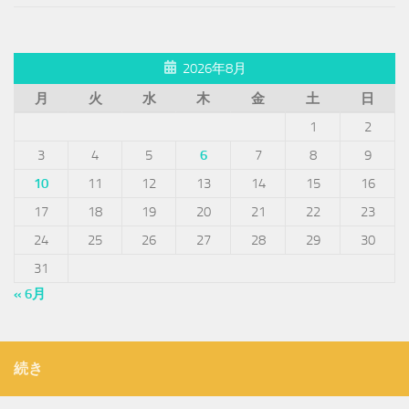
2026年8月
月
火
水
木
金
土
日
1
2
3
4
5
6
7
8
9
10
11
12
13
14
15
16
17
18
19
20
21
22
23
24
25
26
27
28
29
30
31
« 6月
続き