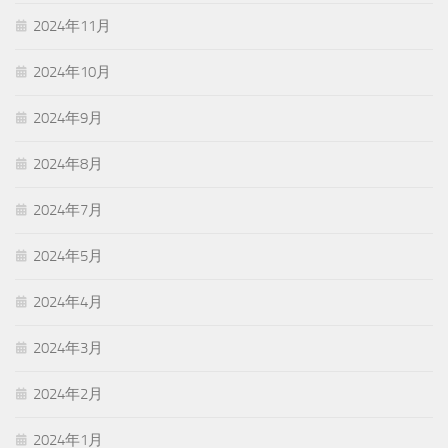
2024年11月
2024年10月
2024年9月
2024年8月
2024年7月
2024年5月
2024年4月
2024年3月
2024年2月
2024年1月