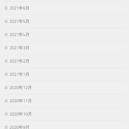
2021年6月
2021年5月
2021年4月
2021年3月
2021年2月
2021年1月
2020年12月
2020年11月
2020年10月
2020年9月