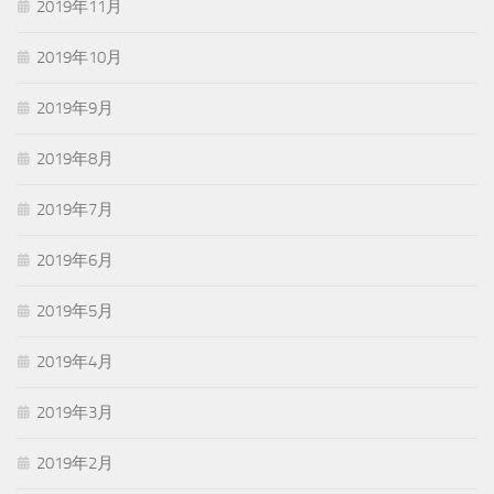
2019年11月
2019年10月
2019年9月
2019年8月
2019年7月
2019年6月
2019年5月
2019年4月
2019年3月
2019年2月