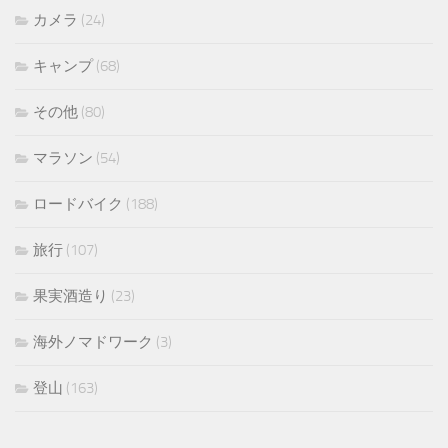
カメラ
(24)
キャンプ
(68)
その他
(80)
マラソン
(54)
ロードバイク
(188)
旅行
(107)
果実酒造り
(23)
海外ノマドワーク
(3)
登山
(163)