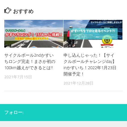
おすすめ
サイクルボール2ndかすい
申し込んじゃった！【サイ
ちロング完走！まさか初の
クルボールチャレンジday】
100km越えができるとは!!
inかすいち！2022年1月23日
開催予定！
2021年7月15日
2021年12月28日
フォロー: