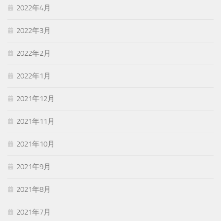
2022年4月
2022年3月
2022年2月
2022年1月
2021年12月
2021年11月
2021年10月
2021年9月
2021年8月
2021年7月