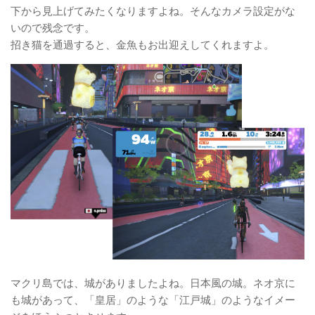
下から見上げてみたくなりますよね。そんなカメラ設定がな
いので残念です。
招き猫を通過すると、金魚もお出迎えしてくれますよ。
マクリ島では、城がありましたよね。日本風の城。ネオ京に
も城があって、「皇居」のような「江戸城」のようなイメー