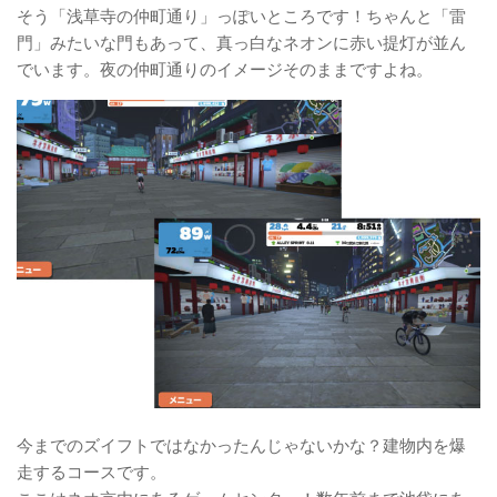
そう「浅草寺の仲町通り」っぽいところです！ちゃんと「雷
門」みたいな門もあって、真っ白なネオンに赤い提灯が並ん
でいます。夜の仲町通りのイメージそのままですよね。
今までのズイフトではなかったんじゃないかな？建物内を爆
走するコースです。