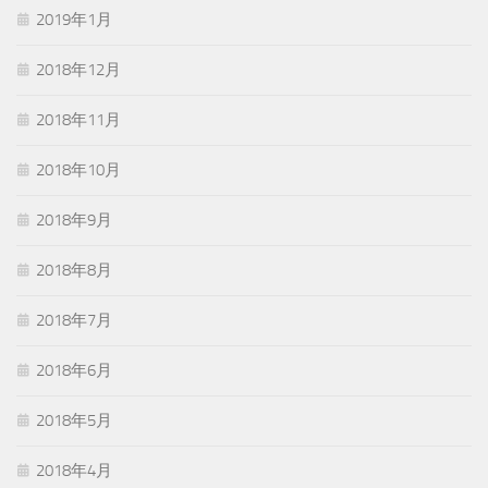
2019年1月
2018年12月
2018年11月
2018年10月
2018年9月
2018年8月
2018年7月
2018年6月
2018年5月
2018年4月