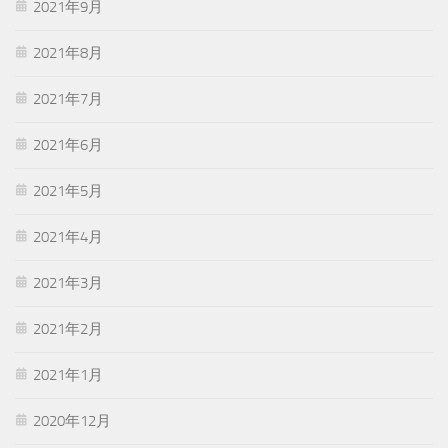
2021年9月
2021年8月
2021年7月
2021年6月
2021年5月
2021年4月
2021年3月
2021年2月
2021年1月
2020年12月