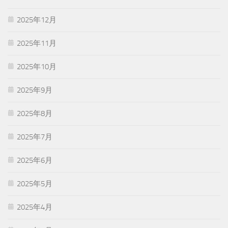
2025年12月
2025年11月
2025年10月
2025年9月
2025年8月
2025年7月
2025年6月
2025年5月
2025年4月