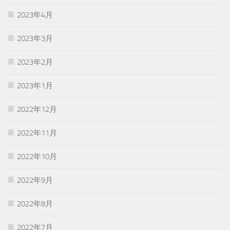
2023年4月
2023年3月
2023年2月
2023年1月
2022年12月
2022年11月
2022年10月
2022年9月
2022年8月
2022年7月