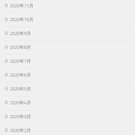
2020年11月
2020年10月
2020年9月
2020年8月
2020年7月
2020年6月
2020年5月
2020年4月
2020年3月
2020年2月