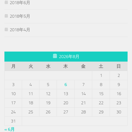
2018年6月
2018年5月
2018年4月
2026年8月
月
火
水
木
金
土
日
1
2
3
4
5
6
7
8
9
10
11
12
13
14
15
16
17
18
19
20
21
22
23
24
25
26
27
28
29
30
31
« 6月