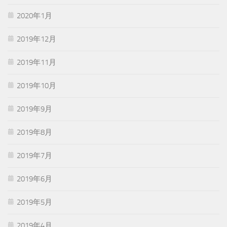
2020年1月
2019年12月
2019年11月
2019年10月
2019年9月
2019年8月
2019年7月
2019年6月
2019年5月
2019年4月