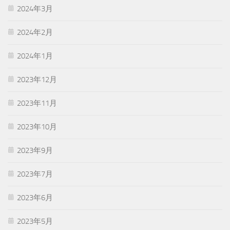
2024年3月
2024年2月
2024年1月
2023年12月
2023年11月
2023年10月
2023年9月
2023年7月
2023年6月
2023年5月