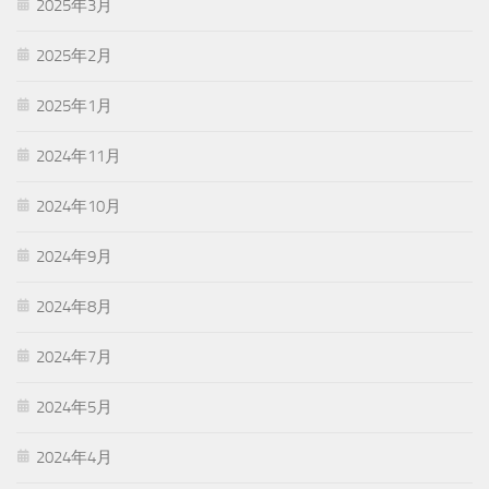
2025年3月
2025年2月
2025年1月
2024年11月
2024年10月
2024年9月
2024年8月
2024年7月
2024年5月
2024年4月