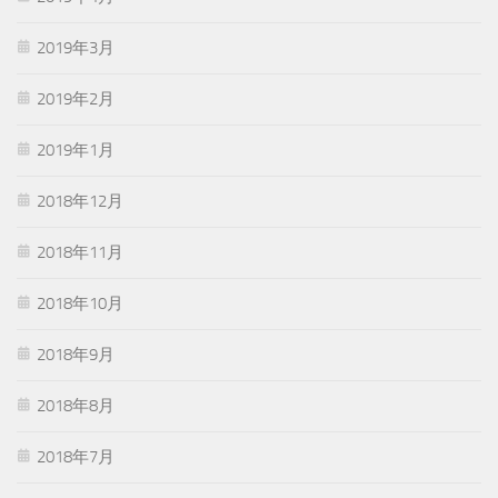
2019年3月
2019年2月
2019年1月
2018年12月
2018年11月
2018年10月
2018年9月
2018年8月
2018年7月