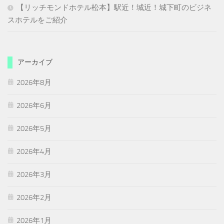
【リッチモンドホテル松本】駅近！城近！城下町のビジネ
スホテルをご紹介
アーカイブ
2026年8月
2026年6月
2026年5月
2026年4月
2026年3月
2026年2月
2026年1月