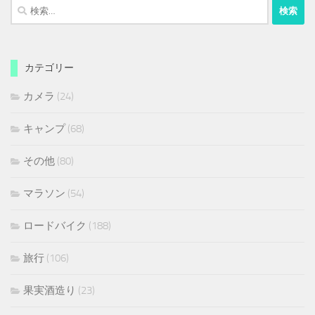
検
索:
カテゴリー
カメラ
(24)
キャンプ
(68)
その他
(80)
マラソン
(54)
ロードバイク
(188)
旅行
(106)
果実酒造り
(23)