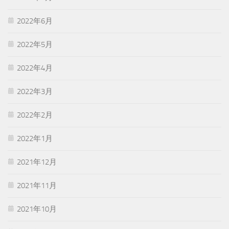
2022年6月
2022年5月
2022年4月
2022年3月
2022年2月
2022年1月
2021年12月
2021年11月
2021年10月