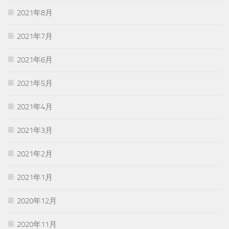
2021年8月
2021年7月
2021年6月
2021年5月
2021年4月
2021年3月
2021年2月
2021年1月
2020年12月
2020年11月