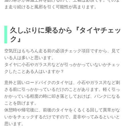
ま走り続けると風邪を引く可能性が高まります。
久しぶりに乗るから『タイヤチェッ
ク』
空気圧はもちろん走る前の必須チェック項目ですから、見て
いる人は多いと思います。
タイヤに小石やガラス片などが引っかかっていないかチェッ
クしたことある人はいますか？
意外と固いロードバイクのタイヤは、小石やガラス片など刺
さる前に引っかかっているだけのことがあります。軽く引っ
かかっている程度の時に叩き落としておけば、パンクになる
ことを防げます。
休憩時や帰宅後に、前後のタイヤをくるくる回して異常がな
いかをチェックするだけですので、是非やってみるといいと
思います。