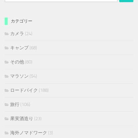
索:
カテゴリー
カメラ
(24)
キャンプ
(68)
その他
(80)
マラソン
(54)
ロードバイク
(188)
旅行
(106)
果実酒造り
(23)
海外ノマドワーク
(3)