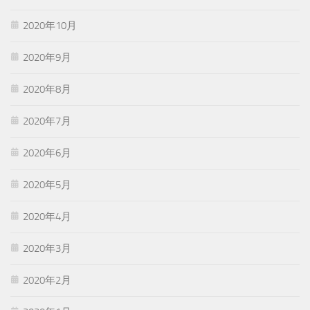
2020年10月
2020年9月
2020年8月
2020年7月
2020年6月
2020年5月
2020年4月
2020年3月
2020年2月