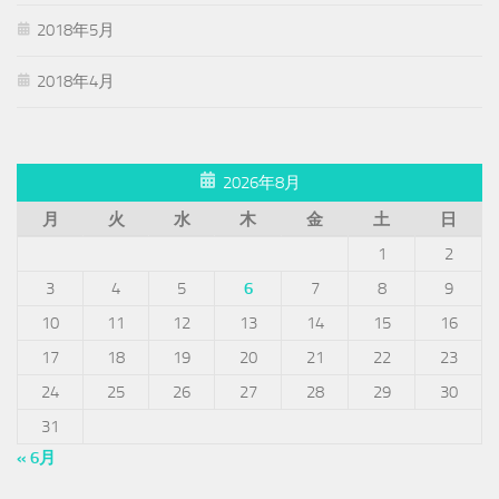
2018年5月
2018年4月
2026年8月
月
火
水
木
金
土
日
1
2
3
4
5
6
7
8
9
10
11
12
13
14
15
16
17
18
19
20
21
22
23
24
25
26
27
28
29
30
31
« 6月