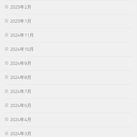
2025年2月
2025年1月
2024年11月
2024年10月
2024年9月
2024年8月
2024年7月
2024年5月
2024年4月
2024年3月