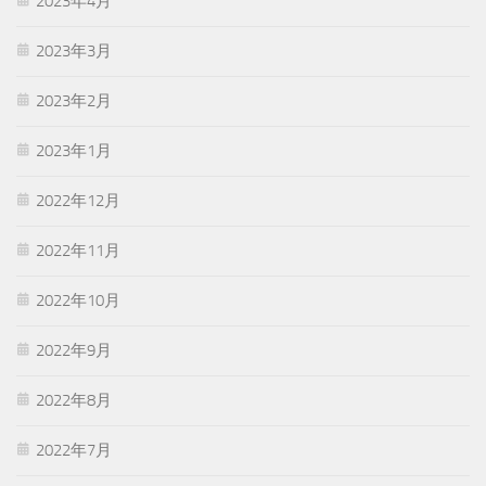
2023年4月
2023年3月
2023年2月
2023年1月
2022年12月
2022年11月
2022年10月
2022年9月
2022年8月
2022年7月