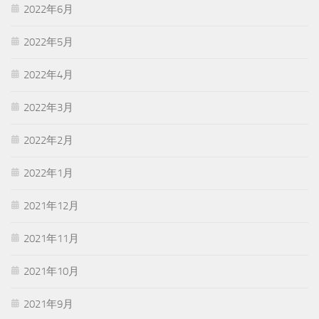
2022年6月
2022年5月
2022年4月
2022年3月
2022年2月
2022年1月
2021年12月
2021年11月
2021年10月
2021年9月