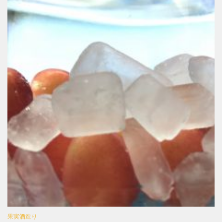
果実酒造り