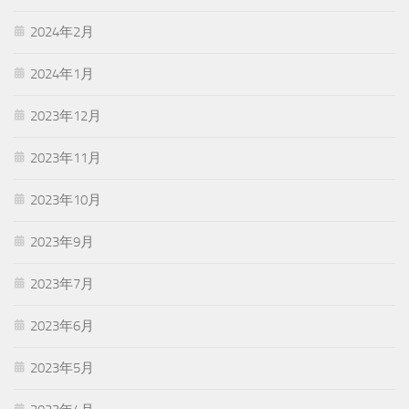
2024年2月
2024年1月
2023年12月
2023年11月
2023年10月
2023年9月
2023年7月
2023年6月
2023年5月