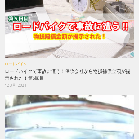
ロードバイク
ロードバイクで事故に遭う！保険会社から物損補償金額が提
示された！第5回目
12 3月, 2021