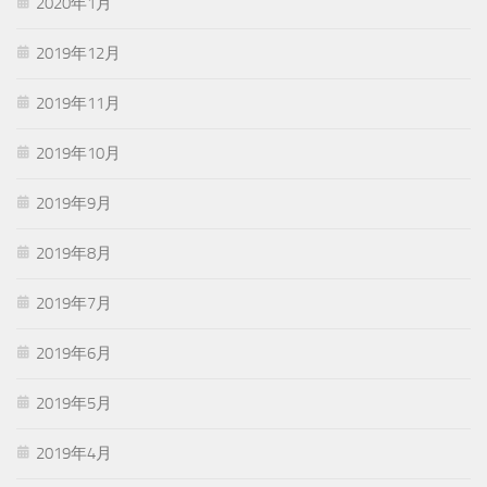
2020年1月
2019年12月
2019年11月
2019年10月
2019年9月
2019年8月
2019年7月
2019年6月
2019年5月
2019年4月