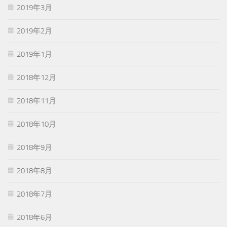
2019年3月
2019年2月
2019年1月
2018年12月
2018年11月
2018年10月
2018年9月
2018年8月
2018年7月
2018年6月