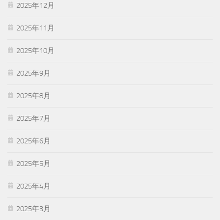
2025年12月
2025年11月
2025年10月
2025年9月
2025年8月
2025年7月
2025年6月
2025年5月
2025年4月
2025年3月