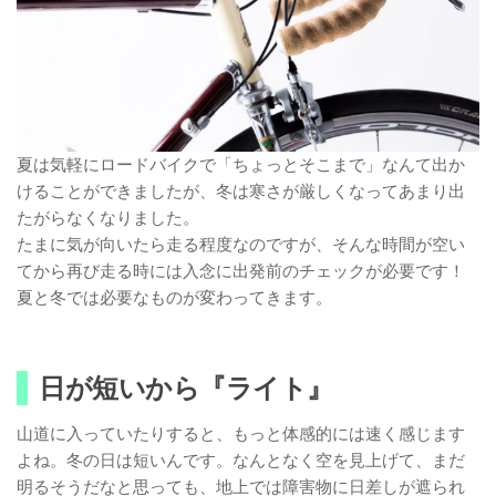
夏は気軽にロードバイクで「ちょっとそこまで」なんて出か
けることができましたが、冬は寒さが厳しくなってあまり出
たがらなくなりました。
たまに気が向いたら走る程度なのですが、そんな時間が空い
てから再び走る時には入念に出発前のチェックが必要です！
夏と冬では必要なものが変わってきます。
日が短いから『ライト』
山道に入っていたりすると、もっと体感的には速く感じます
よね。冬の日は短いんです。なんとなく空を見上げて、まだ
明るそうだなと思っても、地上では障害物に日差しが遮られ