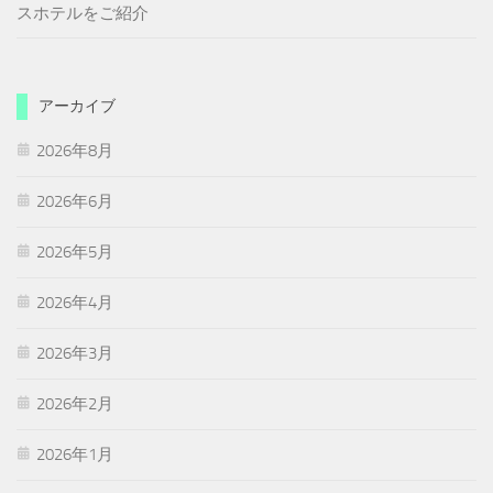
スホテルをご紹介
アーカイブ
2026年8月
2026年6月
2026年5月
2026年4月
2026年3月
2026年2月
2026年1月