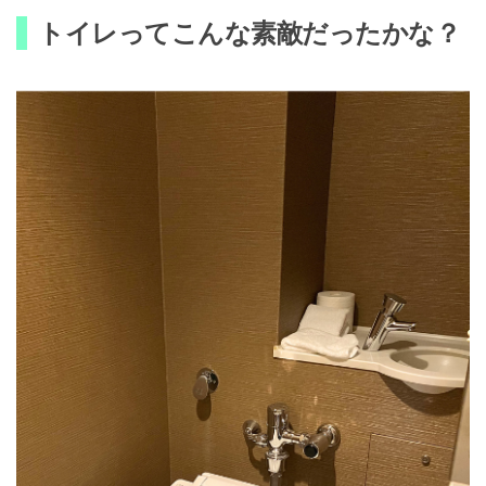
トイレってこんな素敵だったかな？