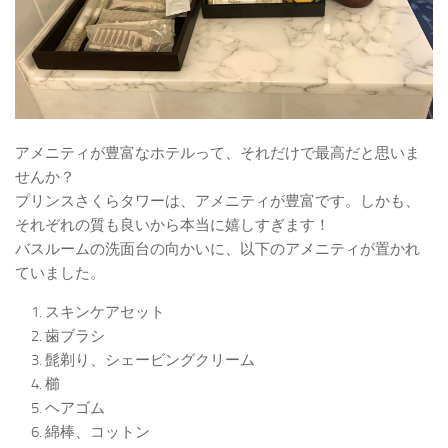
アメニティが豊富なホテルって、それだけで最高だと思いま
せんか？
プリンスさくらタワーは、アメニティが豊富です。しかも、
それぞれの質も良いから本当に嬉しすぎます！
バスルームの洗面台の向かいに、以下のアメニティが置かれ
ていました。
スキンケアセット
歯ブラシ
髭剃り、シェービングクリーム
櫛
ヘアゴム
綿棒、コットン