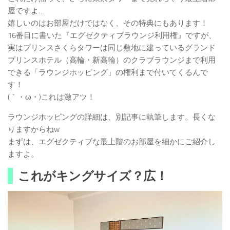
屋ですよ…
嬉しいのはお部屋だけではなく、その特典にもあります！
16番目に書いた『エグゼクティブラウンジ利用権』ですが、
実はプリンスさくらタワーは同じ敷地に建っているグランド
プリンスホテル（高輪・新高輪）のクラブラウンジまで利用
できる「ラウンジホッピング」の権利まで付いてくるんで
す！
(｀・ω・)これは激アツ！
ラウンジホッピングの詳細は、別記事に執筆します。長くな
りますからねw
まずは、エグゼクティブな最上階のお部屋を細かにご紹介し
ますよ。
これがキングサイズ？広！