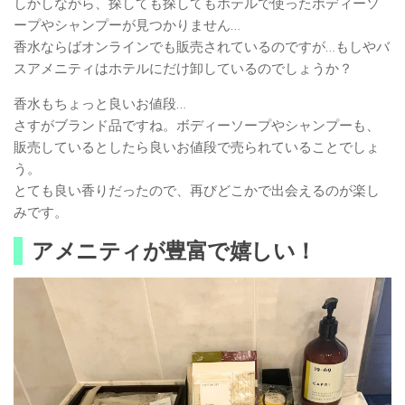
しかしながら、探しても探してもホテルで使ったボディーソ
ープやシャンプーが見つかりません…
香水ならばオンラインでも販売されているのですが…もしやバ
スアメニティはホテルにだけ卸しているのでしょうか？
香水もちょっと良いお値段…
さすがブランド品ですね。ボディーソープやシャンプーも、
販売しているとしたら良いお値段で売られていることでしょ
う。
とても良い香りだったので、再びどこかで出会えるのが楽し
みです。
アメニティが豊富で嬉しい！