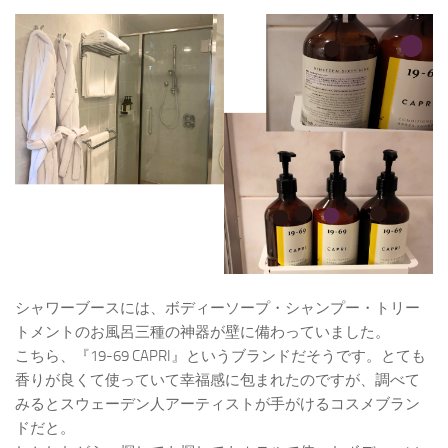
シャワーブースには、ボディーソープ・シャンプー・トリー
トメントのお風呂三種の神器が壁に備わっていました。
こちら、『19-69 CAPRI』というブランドだそうです。とても
香りが良くて使っていて幸福感に包まれたのですが、調べて
みるとスウェーデン人アーティストが手がけるコスメブラン
ドだと。