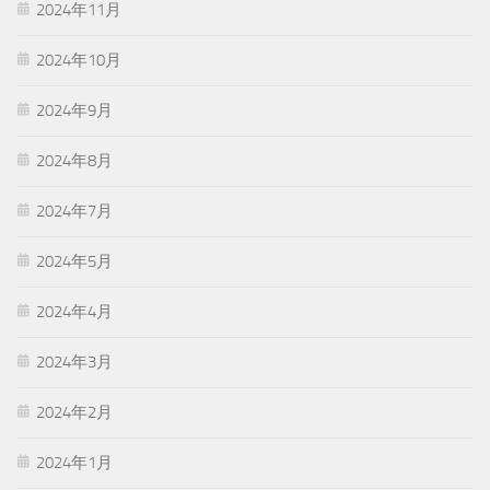
2024年11月
2024年10月
2024年9月
2024年8月
2024年7月
2024年5月
2024年4月
2024年3月
2024年2月
2024年1月