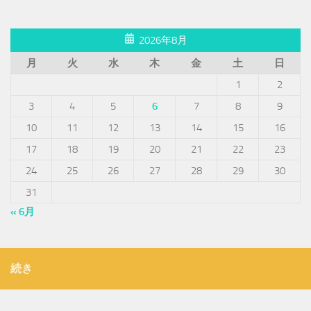
2026年8月
月
火
水
木
金
土
日
1
2
3
4
5
6
7
8
9
10
11
12
13
14
15
16
17
18
19
20
21
22
23
24
25
26
27
28
29
30
31
« 6月
続き