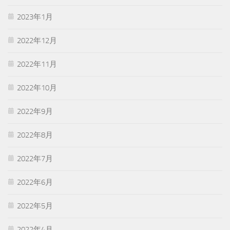
2023年1月
2022年12月
2022年11月
2022年10月
2022年9月
2022年8月
2022年7月
2022年6月
2022年5月
2022年4月