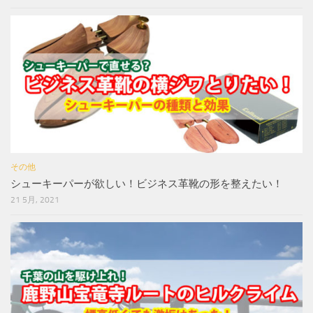
その他
シューキーパーが欲しい！ビジネス革靴の形を整えたい！
21 5月, 2021