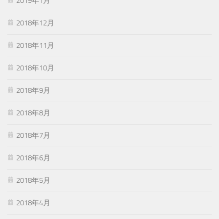
2019年1月
2018年12月
2018年11月
2018年10月
2018年9月
2018年8月
2018年7月
2018年6月
2018年5月
2018年4月