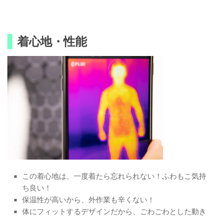
着心地・性能
この着心地は、一度着たら忘れられない！ふわもこ気持
ち良い！
保温性が高いから、外作業も辛くない！
体にフィットするデザインだから、ごわごわとした動き