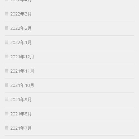
2022年3月
2022年2月
2022年1月
2021年12月
2021年11月
2021年10月
2021年9月
2021年8月
2021年7月