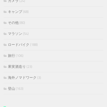
カメラ
(24)
キャンプ
(68)
その他
(80)
マラソン
(54)
ロードバイク
(188)
旅行
(106)
果実酒造り
(23)
海外ノマドワーク
(3)
登山
(163)