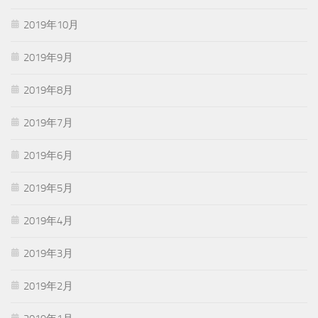
2019年10月
2019年9月
2019年8月
2019年7月
2019年6月
2019年5月
2019年4月
2019年3月
2019年2月