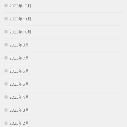
2023年12月
2023年11月
2023年10月
2023年9月
2023年7月
2023年6月
2023年5月
2023年4月
2023年3月
2023年2月