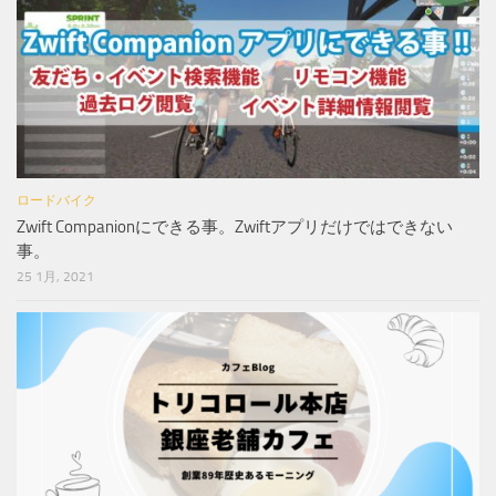
ロードバイク
Zwift Companionにできる事。Zwiftアプリだけではできない
事。
25 1月, 2021