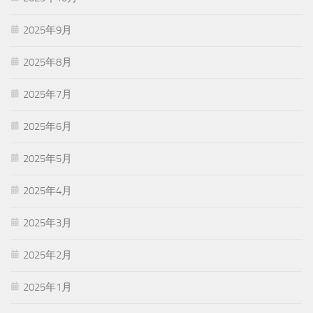
2025年9月
2025年8月
2025年7月
2025年6月
2025年5月
2025年4月
2025年3月
2025年2月
2025年1月