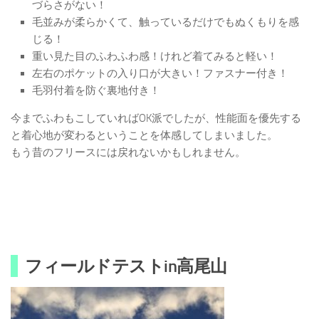
づらさがない！
毛並みが柔らかくて、触っているだけでもぬくもりを感
じる！
重い見た目のふわふわ感！けれど着てみると軽い！
左右のポケットの入り口が大きい！ファスナー付き！
毛羽付着を防ぐ裏地付き！
今までふわもこしていればOK派でしたが、性能面を優先する
と着心地が変わるということを体感してしまいました。
もう昔のフリースには戻れないかもしれません。
フィールドテストin高尾山