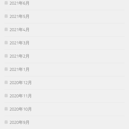
2021年6月
2021年5月
2021年4月
2021年3月
2021年2月
2021年1月
2020年12月
2020年11月
2020年10月
2020年9月