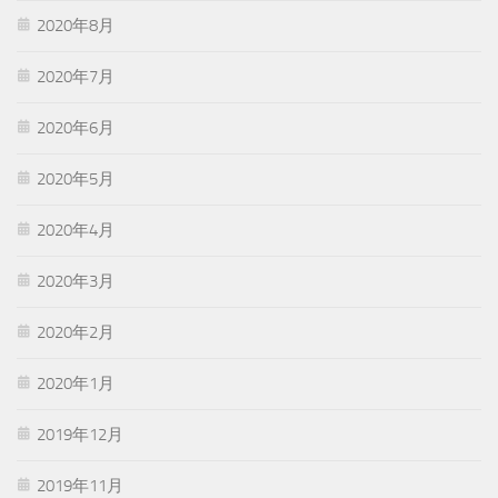
2020年8月
2020年7月
2020年6月
2020年5月
2020年4月
2020年3月
2020年2月
2020年1月
2019年12月
2019年11月