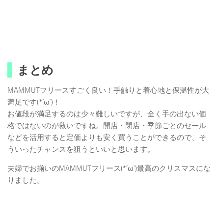
まとめ
MAMMUTフリースすごく良い！手触りと着心地と保温性が大
満足です(*´ω`)！
お値段が満足するのは少々難しいですが、全く手の出ない価
格ではないのが救いですね。開店・閉店・季節ごとのセール
などを活用すると定価よりも安く買うことができるので、そ
ういったチャンスを狙うといいと思います。
夫婦でお揃いのMAMMUTフリース(*´ω`)最高のクリスマスにな
りました。