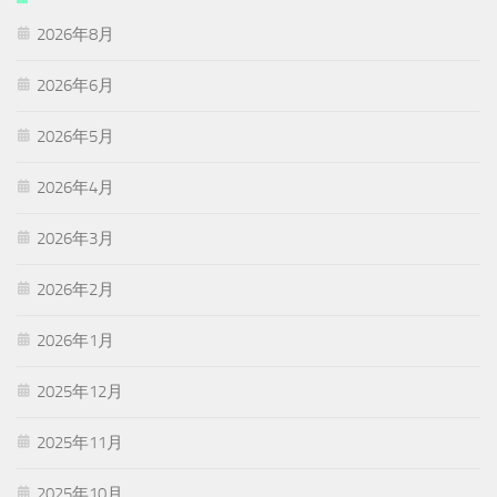
2026年8月
2026年6月
2026年5月
2026年4月
2026年3月
2026年2月
2026年1月
2025年12月
2025年11月
2025年10月